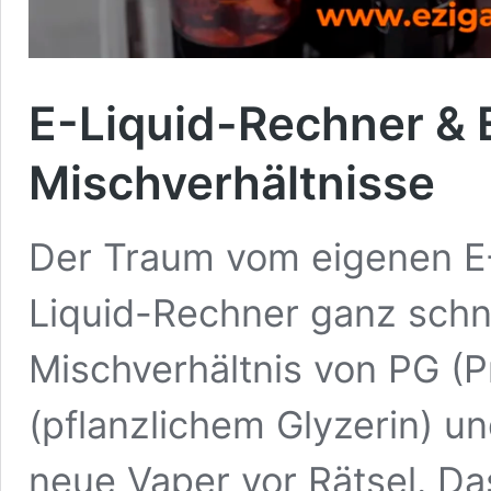
E-Liquid-Rechner & 
Mischverhältnisse
Der Traum vom eigenen E-
Liquid-Rechner ganz schnel
Mischverhältnis von PG (P
(pflanzlichem Glyzerin) un
neue Vaper vor Rätsel. Da