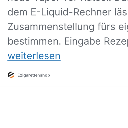
dem E-Liquid-Rechner lässt
Zusammenstellung fürs eig
bestimmen. Eingabe Rez
weiterlesen
Ezigarettenshop