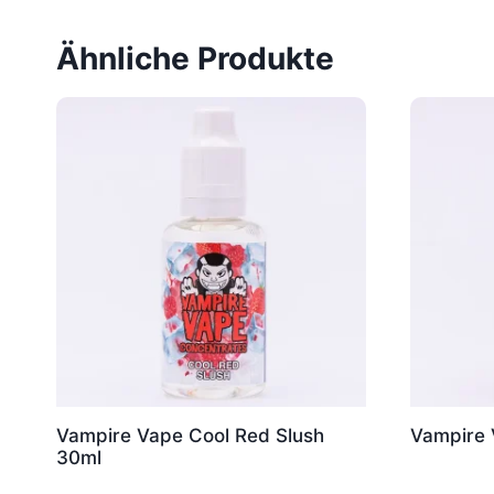
Ähnliche Produkte
Vampire Vape Cool Red Slush
Vampire 
30ml