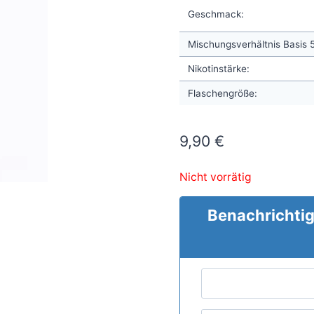
Geschmack:
Mischungsverhältnis Basis
Nikotinstärke:
Flaschengröße:
9,90
€
Nicht vorrätig
Benachrichtig