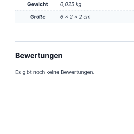
Gewicht
0,025 kg
Größe
6 × 2 × 2 cm
Bewertungen
Es gibt noch keine Bewertungen.