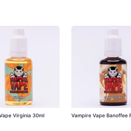
Vape Virginia 30ml
Vampire Vape Banoffee 