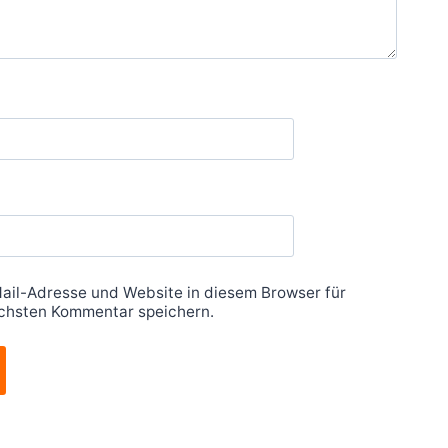
ail-Adresse und Website in diesem Browser für
chsten Kommentar speichern.