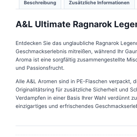
Beschreibung
Zusätzliche Informationen
A&L Ultimate Ragnarok Leg
Entdecken Sie das unglaubliche Ragnarok Legend
Geschmackserlebnis mitreißen, während Ihr Gau
Aroma ist eine sorgfältig zusammengestellte Mi
und Passionsfrucht.
Alle A&L Aromen sind in PE-Flaschen verpackt, di
Originalitätsring für zusätzliche Sicherheit und 
Verdampfen in einer Basis Ihrer Wahl verdünnt zu
einzigartiges und erfrischendes Geschmackserleb