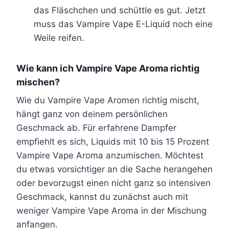
das Fläschchen und schüttle es gut. Jetzt
muss das Vampire Vape E-Liquid noch eine
Weile reifen.
Wie kann ich Vampire Vape Aroma richtig
mischen?
Wie du Vampire Vape Aromen richtig mischt,
hängt ganz von deinem persönlichen
Geschmack ab. Für erfahrene Dampfer
empfiehlt es sich, Liquids mit 10 bis 15 Prozent
Vampire Vape Aroma anzumischen. Möchtest
du etwas vorsichtiger an die Sache herangehen
oder bevorzugst einen nicht ganz so intensiven
Geschmack, kannst du zunächst auch mit
weniger Vampire Vape Aroma in der Mischung
anfangen.