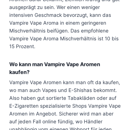
ausgeprägt zu sein. Wer einen weniger
intensiven Geschmack bevorzugt, kann das
Vampire Vape Aroma in einem geringeren
Mischverhältnis beifügen. Das empfohlene
Vampire Vape Aroma Mischverhältnis ist 10 bis
15 Prozent.
Wo kann man Vampire Vape Aromen
kaufen?
Vampire Vape Aromen kann man oft da kaufen,
wo man auch Vapes und E-Shishas bekommt.
Also haben gut sortierte Tabakläden oder auf
E-Zigaretten spezialisierte Shops Vampire Vape
Aromen im Angebot. Sicherer wird man aber
auf jeden Fall online fündig, wo Händler
unabhängig vom eigenen Wohnort für jeden