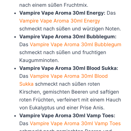
nach einem süßen Fruchtmix.
Vampire Vape Aroma 30ml Energy:
Das
Vampire Vape Aroma 30ml Energy
schmeckt nach süßen und würzigen Noten.
Vampire Vape Aroma 30ml Bubblegum:
Das
Vampire Vape Aroma 30ml Bubblegum
schmeckt nach süßen und fruchtigen
Kaugumminoten.
Vampire Vape Aroma 30ml Blood Sukka:
Das
Vampire Vape Aroma 30ml Blood
Sukka
schmeckt nach süßen roten
Kirschen, gemischten Beeren und saftigen
roten Früchten, verfeinert mit einem Hauch
von Eukalyptus und einer Prise Anis.
Vampire Vape Aroma 30ml Vamp Toes:
Das
Vampire Vape Aroma 30ml Vamp Toes