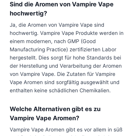
Sind die Aromen von Vampire Vape
hochwertig?
Ja, die Aromen von Vampire Vape sind
hochwertig. Vampire Vape Produkte werden in
einem modernen, nach GMP (Good
Manufacturing Practice) zertifizierten Labor
hergestellt. Dies sorgt für hohe Standards bei
der Herstellung und Verarbeitung der Aromen
von Vampire Vape. Die Zutaten für Vampire
Vape Aromen sind sorgfältig ausgewählt und
enthalten keine schädlichen Chemikalien.
Welche Alternativen gibt es zu
Vampire Vape Aromen?
Vampire Vape Aromen gibt es vor allem in süß