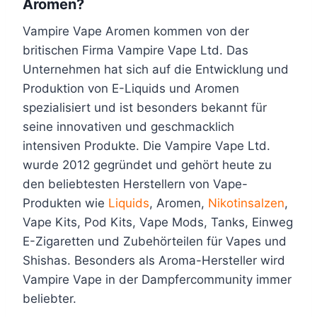
Aromen?
Vampire Vape Aromen kommen von der
britischen Firma Vampire Vape Ltd. Das
Unternehmen hat sich auf die Entwicklung und
Produktion von E-Liquids und Aromen
spezialisiert und ist besonders bekannt für
seine innovativen und geschmacklich
intensiven Produkte. Die Vampire Vape Ltd.
wurde 2012 gegründet und gehört heute zu
den beliebtesten Herstellern von Vape-
Produkten wie
Liquids
, Aromen,
Nikotinsalzen
,
Vape Kits, Pod Kits, Vape Mods, Tanks, Einweg
E-Zigaretten und Zubehörteilen für Vapes und
Shishas. Besonders als Aroma-Hersteller wird
Vampire Vape in der Dampfercommunity immer
beliebter.