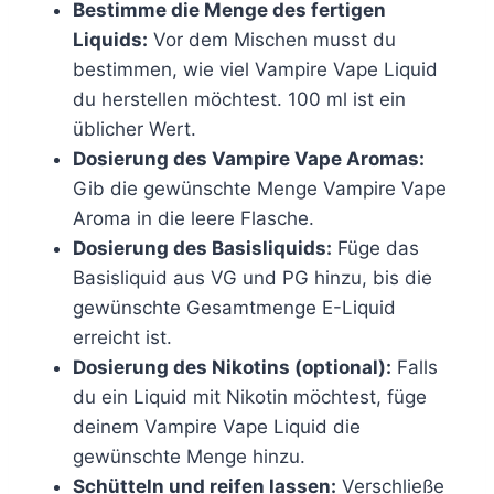
Bestimme die Menge des fertigen
Liquids:
Vor dem Mischen musst du
bestimmen, wie viel Vampire Vape Liquid
du herstellen möchtest. 100 ml ist ein
üblicher Wert.
Dosierung des Vampire Vape Aromas:
Gib die gewünschte Menge Vampire Vape
Aroma in die leere Flasche.
Dosierung des Basisliquids:
Füge das
Basisliquid aus VG und PG hinzu, bis die
gewünschte Gesamtmenge E-Liquid
erreicht ist.
Dosierung des Nikotins (optional):
Falls
du ein Liquid mit Nikotin möchtest, füge
deinem Vampire Vape Liquid die
gewünschte Menge hinzu.
Schütteln und reifen lassen:
Verschließe