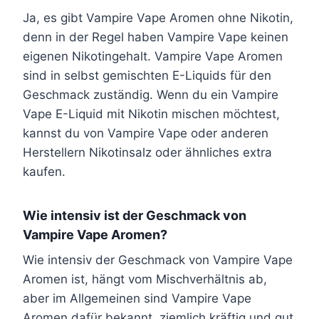
Ja, es gibt Vampire Vape Aromen ohne Nikotin,
denn in der Regel haben Vampire Vape keinen
eigenen Nikotingehalt. Vampire Vape Aromen
sind in selbst gemischten E-Liquids für den
Geschmack zuständig. Wenn du ein Vampire
Vape E-Liquid mit Nikotin mischen möchtest,
kannst du von Vampire Vape oder anderen
Herstellern Nikotinsalz oder ähnliches extra
kaufen.
Wie intensiv ist der Geschmack von
Vampire Vape Aromen?
Wie intensiv der Geschmack von Vampire Vape
Aromen ist, hängt vom Mischverhältnis ab,
aber im Allgemeinen sind Vampire Vape
Aromen dafür bekannt, ziemlich kräftig und gut