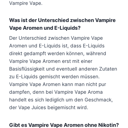
Vampire Vape.
Was ist der Unterschied zwischen Vampire
Vape Aromen und E-Liquids?
Der Unterschied zwischen Vampire Vape
Aromen und E-Liquids ist, dass E-Liquids
direkt gedampft werden können, während
Vampire Vape Aromen erst mit einer
Basisflüssigkeit und eventuell anderen Zutaten
zu E-Liquids gemischt werden müssen.
Vampire Vape Aromen kann man nicht pur
dampfen, denn bei Vampire Vape Aroma
handelt es sich lediglich um den Geschmack,
der Vape Juices beigemischt wird.
Gibt es Vampire Vape Aromen ohne Nikotin?