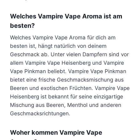
Welches Vampire Vape Aroma ist am
besten?
Welches Vampire Vape Aroma für dich am
besten ist, hängt natürlich von deinem
Geschmack ab. Unter vielen Dampfern sind vor
allem Vampire Vape Heisenberg und Vampire
Vape Pinkman beliebt. Vampire Vape Pinkman
bietet eine frische Geschmacksmischung aus
Beeren und exotischen Früchten. Vampire Vape
Heisenberg ist bekannt für seine einzigartige
Mischung aus Beeren, Menthol und anderen
Geschmacksrichtungen.
Woher kommen Vampire Vape