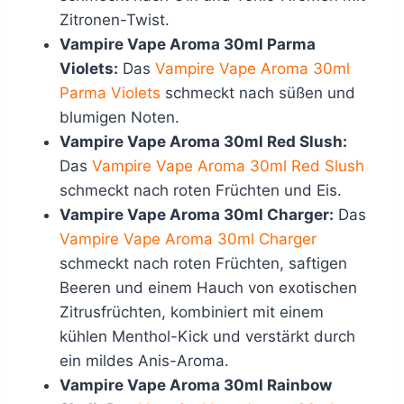
Zitronen-Twist.
Vampire Vape Aroma 30ml Parma
Violets:
Das
Vampire Vape Aroma 30ml
Parma Violets
schmeckt nach süßen und
blumigen Noten.
Vampire Vape Aroma 30ml Red Slush:
Das
Vampire Vape Aroma 30ml Red Slush
schmeckt nach roten Früchten und Eis.
Vampire Vape Aroma 30ml Charger:
Das
Vampire Vape Aroma 30ml Charger
schmeckt nach roten Früchten, saftigen
Beeren und einem Hauch von exotischen
Zitrusfrüchten, kombiniert mit einem
kühlen Menthol-Kick und verstärkt durch
ein mildes Anis-Aroma.
Vampire Vape Aroma 30ml Rainbow