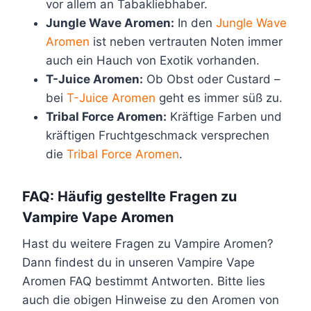
vor allem an Tabakliebhaber.
Jungle Wave Aromen:
In den
Jungle Wave
Aromen
ist neben vertrauten Noten immer
auch ein Hauch von Exotik vorhanden.
T-Juice Aromen:
Ob Obst oder Custard –
bei
T-Juice Aromen
geht es immer süß zu.
Tribal Force Aromen:
Kräftige Farben und
kräftigen Fruchtgeschmack versprechen
die
Tribal Force Aromen
.
FAQ: Häufig gestellte Fragen zu
Vampire Vape Aromen
Hast du weitere Fragen zu Vampire Aromen?
Dann findest du in unseren Vampire Vape
Aromen FAQ bestimmt Antworten. Bitte lies
auch die obigen Hinweise zu den Aromen von