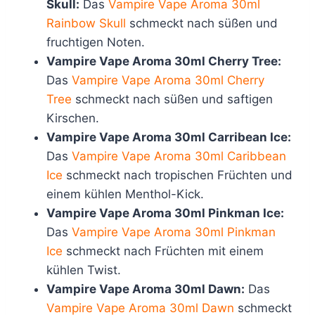
Skull:
Das
Vampire Vape Aroma 30ml
Rainbow Skull
schmeckt nach süßen und
fruchtigen Noten.
Vampire Vape Aroma 30ml Cherry Tree:
Das
Vampire Vape Aroma 30ml Cherry
Tree
schmeckt nach süßen und saftigen
Kirschen.
Vampire Vape Aroma 30ml Carribean Ice:
Das
Vampire Vape Aroma 30ml Caribbean
Ice
schmeckt nach tropischen Früchten und
einem kühlen Menthol-Kick.
Vampire Vape Aroma 30ml Pinkman Ice:
Das
Vampire Vape Aroma 30ml Pinkman
Ice
schmeckt nach Früchten mit einem
kühlen Twist.
Vampire Vape Aroma 30ml Dawn:
Das
Vampire Vape Aroma 30ml Dawn
schmeckt