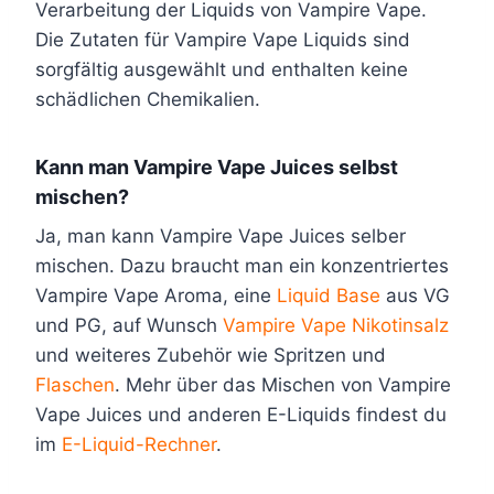
Verarbeitung der Liquids von Vampire Vape.
Die Zutaten für Vampire Vape Liquids sind
sorgfältig ausgewählt und enthalten keine
schädlichen Chemikalien.
Kann man Vampire Vape Juices selbst
mischen?
Ja, man kann Vampire Vape Juices selber
mischen. Dazu braucht man ein konzentriertes
Vampire Vape Aroma, eine
Liquid Base
aus VG
und PG, auf Wunsch
Vampire Vape Nikotinsalz
und weiteres Zubehör wie Spritzen und
Flaschen
. Mehr über das Mischen von Vampire
Vape Juices und anderen E-Liquids findest du
im
E-Liq
u
id-Rechner
.