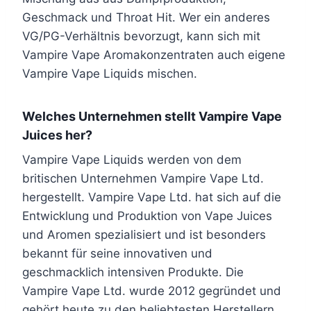
Geschmack und Throat Hit. Wer ein anderes
VG/PG-Verhältnis bevorzugt, kann sich mit
Vampire Vape Aromakonzentraten auch eigene
Vampire Vape Liquids mischen.
Welches Unternehmen stellt Vampire Vape
Juices her?
Vampire Vape Liquids werden von dem
britischen Unternehmen Vampire Vape Ltd.
hergestellt. Vampire Vape Ltd. hat sich auf die
Entwicklung und Produktion von Vape Juices
und Aromen spezialisiert und ist besonders
bekannt für seine innovativen und
geschmacklich intensiven Produkte. Die
Vampire Vape Ltd. wurde 2012 gegründet und
gehört heute zu den beliebtesten Herstellern