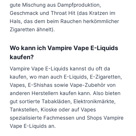
gute Mischung aus Dampfproduktion,
Geschmack und Throat Hit (das Kratzen im
Hals, das dem beim Rauchen herkömmlicher
Zigaretten ähnelt).
Wo kann ich Vampire Vape E-Liquids
kaufen?
Vampire Vape E-Liquids kannst du oft da
kaufen, wo man auch E-Liquids, E-Zigaretten,
Vapes, E-Shishas sowie Vape-Zubehör von
anderen Herstellern kaufen kann. Also bieten
gut sortierte Tabakläden, Elektronikmärkte,
Tankstellen, Kioske oder auf Vapes
spezialisierte Fachmessen und Shops Vampire
Vape E-Liquids an.