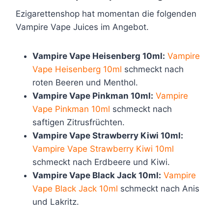
Ezigarettenshop hat momentan die folgenden
Vampire Vape Juices im Angebot.
Vampire Vape Heisenberg 10ml:
Vampire
Vape Heisenberg 10ml
schmeckt nach
roten Beeren und Menthol.
Vampire Vape Pinkman 10ml:
Vampire
Vape Pinkman 10ml
schmeckt nach
saftigen Zitrusfrüchten.
Vampire Vape Strawberry Kiwi 10ml:
Vampire Vape Strawberry Kiwi 10ml
schmeckt nach Erdbeere und Kiwi.
Vampire Vape Black Jack 10ml:
Vampire
Vape Black Jack 10ml
schmeckt nach Anis
und Lakritz.