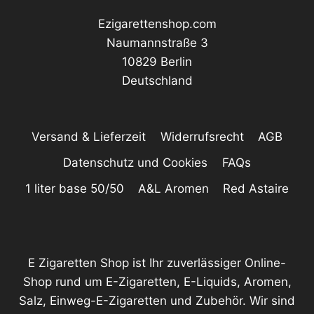
Ezigarettenshop.com
Naumannstraße 3
10829 Berlin
Deutschland
Versand & Lieferzeit
Widerrufsrecht
AGB
Datenschutz und Cookies
FAQs
1 liter base 50/50
A&L Aromen
Red Astaire
E Zigaretten Shop ist Ihr zuverlässiger Online-
Shop rund um E-Zigaretten, E-Liquids, Aromen,
Salz, Einweg-E-Zigaretten und Zubehör. Wir sind