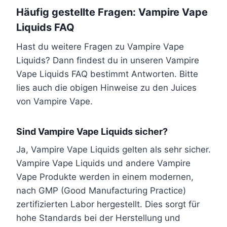
Häufig gestellte Fragen: Vampire Vape
Liquids FAQ
Hast du weitere Fragen zu Vampire Vape
Liquids? Dann findest du in unseren Vampire
Vape Liquids FAQ bestimmt Antworten. Bitte
lies auch die obigen Hinweise zu den Juices
von Vampire Vape.
Sind Vampire Vape Liquids sicher?
Ja, Vampire Vape Liquids gelten als sehr sicher.
Vampire Vape Liquids und andere Vampire
Vape Produkte werden in einem modernen,
nach GMP (Good Manufacturing Practice)
zertifizierten Labor hergestellt. Dies sorgt für
hohe Standards bei der Herstellung und