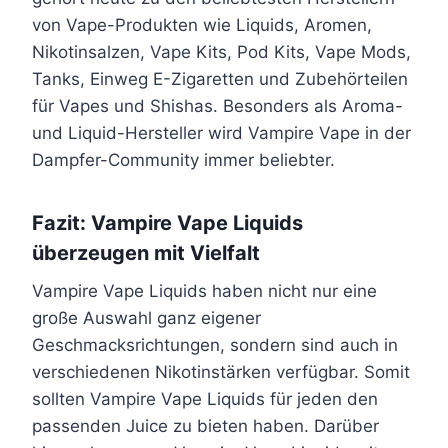
von Vape-Produkten wie Liquids, Aromen,
Nikotinsalzen, Vape Kits, Pod Kits, Vape Mods,
Tanks, Einweg E-Zigaretten und Zubehörteilen
für Vapes und Shishas. Besonders als Aroma-
und Liquid-Hersteller wird Vampire Vape in der
Dampfer-Community immer beliebter.
Fazit: Vampire Vape Liquids
überzeugen mit Vielfalt
Vampire Vape Liquids haben nicht nur eine
große Auswahl ganz eigener
Geschmacksrichtungen, sondern sind auch in
verschiedenen Nikotinstärken verfügbar. Somit
sollten Vampire Vape Liquids für jeden den
passenden Juice zu bieten haben. Darüber