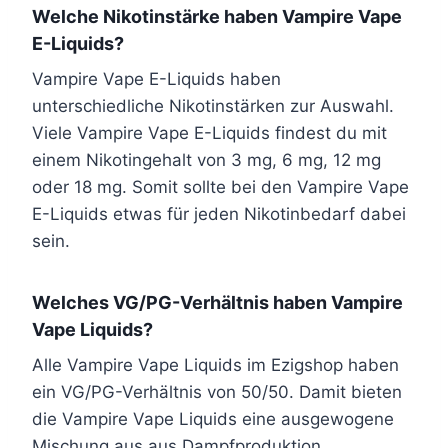
Welche Nikotinstärke haben Vampire Vape
E-Liquids?
Vampire Vape E-Liquids haben
unterschiedliche Nikotinstärken zur Auswahl.
Viele Vampire Vape E-Liquids findest du mit
einem Nikotingehalt von 3 mg, 6 mg, 12 mg
oder 18 mg. Somit sollte bei den Vampire Vape
E-Liquids etwas für jeden Nikotinbedarf dabei
sein.
Welches VG/PG-Verhältnis haben Vampire
Vape Liquids?
Alle Vampire Vape Liquids im Ezigshop haben
ein VG/PG-Verhältnis von 50/50. Damit bieten
die Vampire Vape Liquids eine ausgewogene
Mischung aus aus Dampfproduktion,