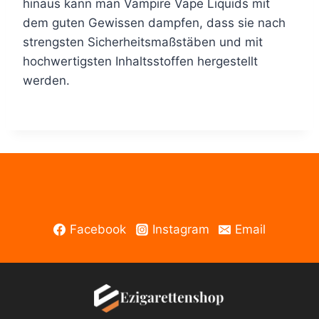
hinaus kann man Vampire Vape Liquids mit
dem guten Gewissen dampfen, dass sie nach
strengsten Sicherheitsmaßstäben und mit
hochwertigsten Inhaltsstoffen hergestellt
werden.
Facebook
Instagram
Email