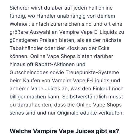
Sicherer wirst du aber auf jeden Fall online
fündig, wo Händler unabhängig von deinem
Wohnort einfach zu erreichen sind und oft eine
größere Auswahl an Vampire Vape E-Liquids zu
günstigeren Preisen bieten, als es der nächste
Tabakhändler oder der Kiosk an der Ecke
können. Online Vape Shops bieten darüber
hinaus oft Rabatt-Aktionen und
Gutscheincodes sowie Treuepunkte-Systeme
beim Kaufen von Vampire Vape E-Liquids und
anderen Vape Juices an, was den Einkauf noch
billiger machen kann. Selbstverständlich musst
du darauf achten, dass die Online Vape Shops
seriös sind und nur Originalprodukte verkaufen.
Welche Vampire Vape Juices gibt es?