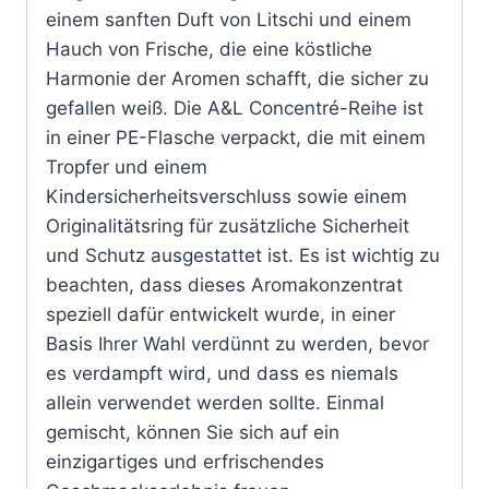
einem sanften Duft von Litschi und einem
Hauch von Frische, die eine köstliche
Harmonie der Aromen schafft, die sicher zu
gefallen weiß. Die A&L Concentré-Reihe ist
in einer PE-Flasche verpackt, die mit einem
Tropfer und einem
Kindersicherheitsverschluss sowie einem
Originalitätsring für zusätzliche Sicherheit
und Schutz ausgestattet ist. Es ist wichtig zu
beachten, dass dieses Aromakonzentrat
speziell dafür entwickelt wurde, in einer
Basis Ihrer Wahl verdünnt zu werden, bevor
es verdampft wird, und dass es niemals
allein verwendet werden sollte. Einmal
gemischt, können Sie sich auf ein
einzigartiges und erfrischendes