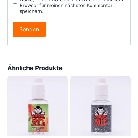
Browser für meinen nächsten Kommentar
speichern.
Ähnliche Produkte