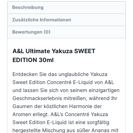
Beschreibung
Zusätzliche Informationen
Bewertungen (0)
A&L Ultimate Yakuza SWEET
EDITION 30ml
Entdecken Sie das unglaubliche Yakuza
Sweet Edition Concentré E-Liquid von A&L
und lassen Sie sich von seinem einzigartigen
Geschmackserlebnis mitreißen, während Ihr
Gaumen der köstlichen Harmonie der
Aromen erliegt. A&L’s Concentré Yakuza
Sweet Edition E-Liquid ist eine sorgfältig
hergestellte Mischung aus süßer Ananas mit