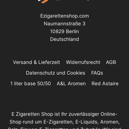
Ezigarettenshop.com
Naumannstraße 3
10829 Berlin
Deutschland
Versand & Lieferzeit
Widerrufsrecht
AGB
Datenschutz und Cookies
FAQs
1 liter base 50/50
A&L Aromen
Red Astaire
E Zigaretten Shop ist Ihr zuverlässiger Online-
Shop rund um E-Zigaretten, E-Liquids, Aromen,