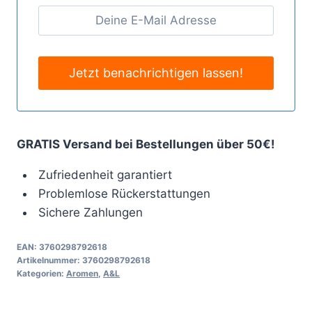
GRATIS Versand bei Bestellungen über 50€!
Zufriedenheit garantiert
Problemlose Rückerstattungen
Sichere Zahlungen
EAN:
3760298792618
Artikelnummer:
3760298792618
Kategorien:
Aromen
,
A&L