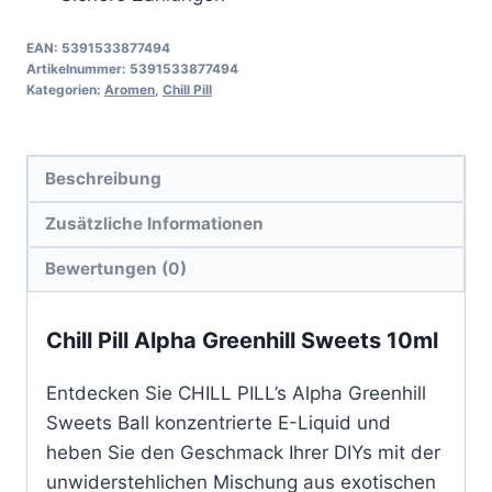
EAN:
5391533877494
Artikelnummer:
5391533877494
Kategorien:
Aromen
,
Chill Pill
Beschreibung
Zusätzliche Informationen
Bewertungen (0)
Chill Pill Alpha Greenhill Sweets 10ml
Entdecken Sie CHILL PILL’s Alpha Greenhill
Sweets Ball konzentrierte E-Liquid und
heben Sie den Geschmack Ihrer DIYs mit der
unwiderstehlichen Mischung aus exotischen