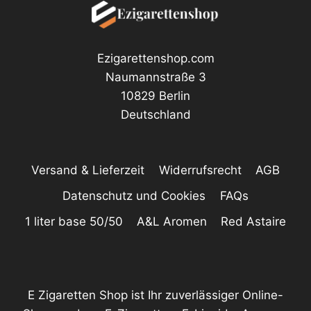
Ezigarettenshop.com
Naumannstraße 3
10829 Berlin
Deutschland
Versand & Lieferzeit
Widerrufsrecht
AGB
Datenschutz und Cookies
FAQs
1 liter base 50/50
A&L Aromen
Red Astaire
E Zigaretten Shop ist Ihr zuverlässiger Online-