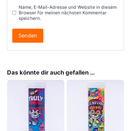
Name, E-Mail-Adresse und Website in diesem
Browser für meinen nächsten Kommentar
speichern.
Das könnte dir auch gefallen …