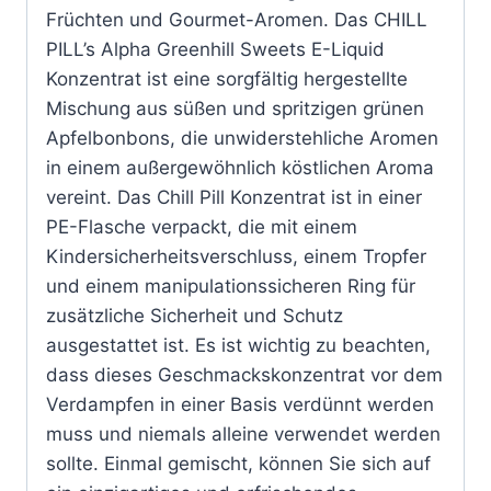
Früchten und Gourmet-Aromen. Das CHILL
PILL’s Alpha Greenhill Sweets E-Liquid
Konzentrat ist eine sorgfältig hergestellte
Mischung aus süßen und spritzigen grünen
Apfelbonbons, die unwiderstehliche Aromen
in einem außergewöhnlich köstlichen Aroma
vereint. Das Chill Pill Konzentrat ist in einer
PE-Flasche verpackt, die mit einem
Kindersicherheitsverschluss, einem Tropfer
und einem manipulationssicheren Ring für
zusätzliche Sicherheit und Schutz
ausgestattet ist. Es ist wichtig zu beachten,
dass dieses Geschmackskonzentrat vor dem
Verdampfen in einer Basis verdünnt werden
muss und niemals alleine verwendet werden
sollte. Einmal gemischt, können Sie sich auf