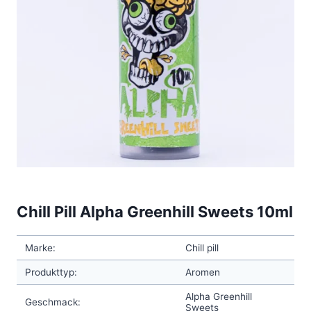
Chill Pill Alpha Greenhill Sweets 10ml
Marke:
Chill pill
Produkttyp:
Aromen
Alpha Greenhill
Geschmack:
Sweets