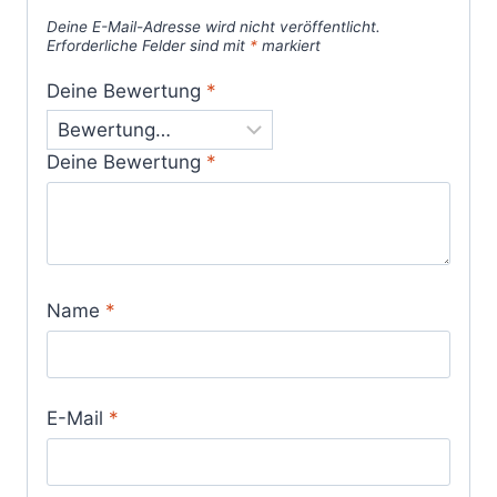
Deine E-Mail-Adresse wird nicht veröffentlicht.
Erforderliche Felder sind mit
*
markiert
Deine Bewertung
*
Deine Bewertung
*
Name
*
E-Mail
*