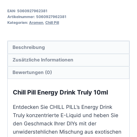
EAN:
5060927962381
Artikelnummer:
5060927962381
Kategorien:
Aromen
,
Chill Pill
Beschreibung
Zusätzliche Informationen
Bewertungen (0)
Chill Pill Energy Drink Truly 10ml
Entdecken Sie CHILL PILL’s Energy Drink
Truly konzentrierte E-Liquid und heben Sie
den Geschmack Ihrer DIYs mit der
unwiderstehlichen Mischung aus exotischen