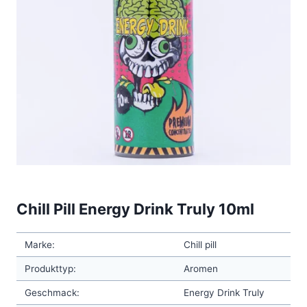
Chill Pill Energy Drink Truly 10ml
Marke:
Chill pill
Produkttyp:
Aromen
Geschmack:
Energy Drink Truly