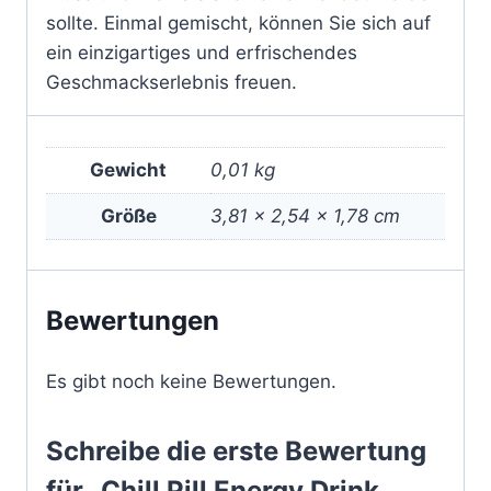
sollte. Einmal gemischt, können Sie sich auf
ein einzigartiges und erfrischendes
Geschmackserlebnis freuen.
Gewicht
0,01 kg
Größe
3,81 × 2,54 × 1,78 cm
Bewertungen
Es gibt noch keine Bewertungen.
Schreibe die erste Bewertung
für „Chill Pill Energy Drink