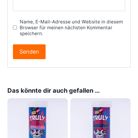
Name, E-Mail-Adresse und Website in diesem
Browser für meinen nächsten Kommentar
speichern.
Das könnte dir auch gefallen …