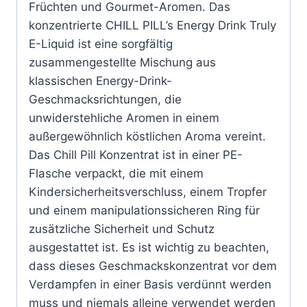
Früchten und Gourmet-Aromen. Das
konzentrierte CHILL PILL’s Energy Drink Truly
E-Liquid ist eine sorgfältig
zusammengestellte Mischung aus
klassischen Energy-Drink-
Geschmacksrichtungen, die
unwiderstehliche Aromen in einem
außergewöhnlich köstlichen Aroma vereint.
Das Chill Pill Konzentrat ist in einer PE-
Flasche verpackt, die mit einem
Kindersicherheitsverschluss, einem Tropfer
und einem manipulationssicheren Ring für
zusätzliche Sicherheit und Schutz
ausgestattet ist. Es ist wichtig zu beachten,
dass dieses Geschmackskonzentrat vor dem
Verdampfen in einer Basis verdünnt werden
muss und niemals alleine verwendet werden