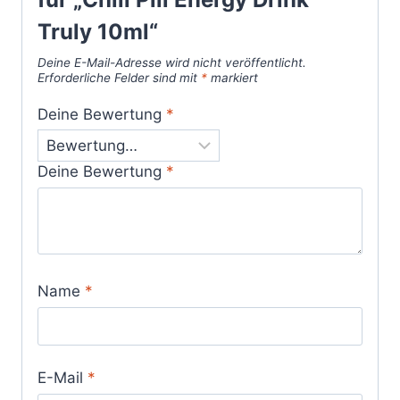
Truly 10ml“
Deine E-Mail-Adresse wird nicht veröffentlicht.
Erforderliche Felder sind mit
*
markiert
Deine Bewertung
*
Deine Bewertung
*
Name
*
E-Mail
*