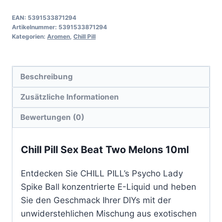
EAN:
5391533871294
Artikelnummer:
5391533871294
Kategorien:
Aromen
,
Chill Pill
Beschreibung
Zusätzliche Informationen
Bewertungen (0)
Chill Pill Sex Beat Two Melons 10ml
Entdecken Sie CHILL PILL’s Psycho Lady
Spike Ball konzentrierte E-Liquid und heben
Sie den Geschmack Ihrer DIYs mit der
unwiderstehlichen Mischung aus exotischen