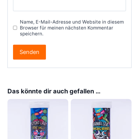
Name, E-Mail-Adresse und Website in diesem
Browser für meinen nächsten Kommentar
speichern.
Das könnte dir auch gefallen …