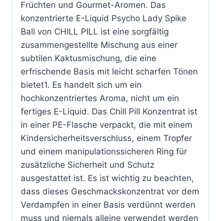
Früchten und Gourmet-Aromen. Das
konzentrierte E-Liquid Psycho Lady Spike
Ball von CHILL PILL ist eine sorgfältig
zusammengestellte Mischung aus einer
subtilen Kaktusmischung, die eine
erfrischende Basis mit leicht scharfen Tönen
bietet1. Es handelt sich um ein
hochkonzentriertes Aroma, nicht um ein
fertiges E-Liquid. Das Chill Pill Konzentrat ist
in einer PE-Flasche verpackt, die mit einem
Kindersicherheitsverschluss, einem Tropfer
und einem manipulationssicheren Ring für
zusätzliche Sicherheit und Schutz
ausgestattet ist. Es ist wichtig zu beachten,
dass dieses Geschmackskonzentrat vor dem
Verdampfen in einer Basis verdünnt werden
muss und niemals alleine verwendet werden