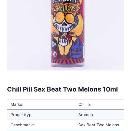
Chill Pill Sex Beat Two Melons 10ml
Marke:
Chill pill
Produkttyp:
Aromen
Geschmack:
Sex Beat Two Melons