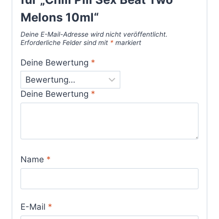
Melons 10ml“
Deine E-Mail-Adresse wird nicht veröffentlicht.
Erforderliche Felder sind mit
*
markiert
Deine Bewertung
*
Deine Bewertung
*
Name
*
E-Mail
*