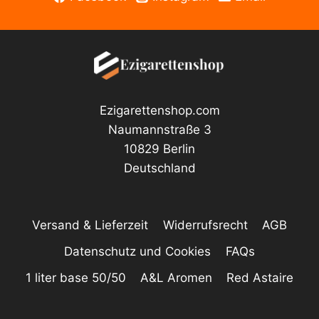
Ezigarettenshop.com
Naumannstraße 3
10829 Berlin
Deutschland
Versand & Lieferzeit
Widerrufsrecht
AGB
Datenschutz und Cookies
FAQs
1 liter base 50/50
A&L Aromen
Red Astaire