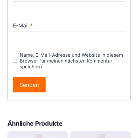
E-Mail
*
Name, E-Mail-Adresse und Website in diesem
Browser für meinen nächsten Kommentar
speichern.
Ähnliche Produkte