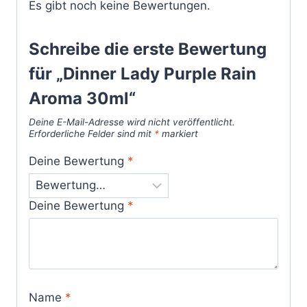
Es gibt noch keine Bewertungen.
Schreibe die erste Bewertung
für „Dinner Lady Purple Rain
Aroma 30ml“
Deine E-Mail-Adresse wird nicht veröffentlicht.
Erforderliche Felder sind mit
*
markiert
Deine Bewertung
*
Deine Bewertung
*
Name
*