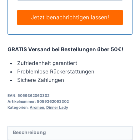
GRATIS Versand bei Bestellungen über 50€!
Zufriedenheit garantiert
Problemlose Rückerstattungen
Sichere Zahlungen
EAN:
5059362063302
Artikelnummer:
5059362063302
Kategorien:
Aromen
,
Dinner Lady
Beschreibung