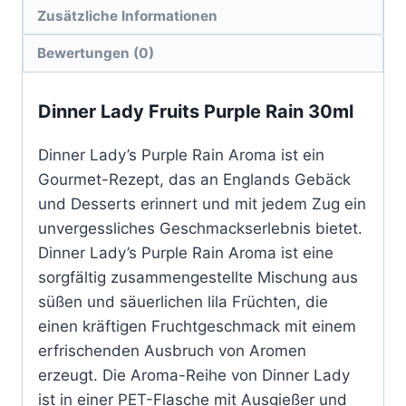
Zusätzliche Informationen
Bewertungen (0)
Dinner Lady Fruits Purple Rain 30ml
Dinner Lady’s Purple Rain Aroma ist ein
Gourmet-Rezept, das an Englands Gebäck
und Desserts erinnert und mit jedem Zug ein
unvergessliches Geschmackserlebnis bietet.
Dinner Lady’s Purple Rain Aroma ist eine
sorgfältig zusammengestellte Mischung aus
süßen und säuerlichen lila Früchten, die
einen kräftigen Fruchtgeschmack mit einem
erfrischenden Ausbruch von Aromen
erzeugt. Die Aroma-Reihe von Dinner Lady
ist in einer PET-Flasche mit Ausgießer und