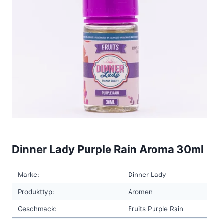
Dinner Lady Purple Rain Aroma 30ml
Marke:
Dinner Lady
Produkttyp:
Aromen
Geschmack:
Fruits Purple Rain