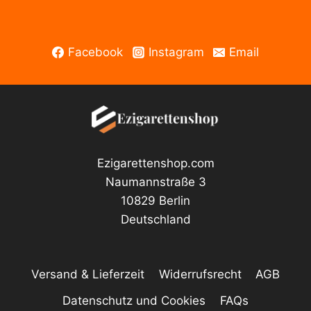
Facebook
Instagram
Email
Ezigarettenshop.com
Naumannstraße 3
10829 Berlin
Deutschland
Versand & Lieferzeit
Widerrufsrecht
AGB
Datenschutz und Cookies
FAQs