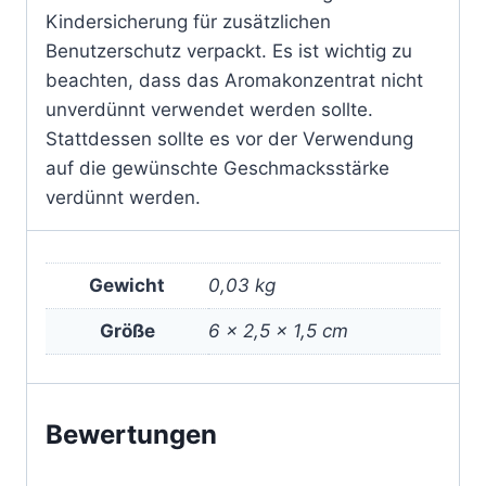
Kindersicherung für zusätzlichen
Benutzerschutz verpackt. Es ist wichtig zu
beachten, dass das Aromakonzentrat nicht
unverdünnt verwendet werden sollte.
Stattdessen sollte es vor der Verwendung
auf die gewünschte Geschmacksstärke
verdünnt werden.
Gewicht
0,03 kg
Größe
6 × 2,5 × 1,5 cm
Bewertungen