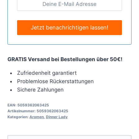
GRATIS Versand bei Bestellungen über 50€!
Zufriedenheit garantiert
Problemlose Rückerstattungen
Sichere Zahlungen
EAN:
5059362063425
Artikelnummer:
5059362063425
Kategorien:
Aromen
,
Dinner Lady