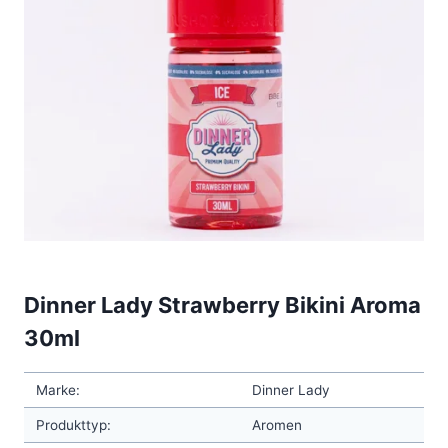
Dinner Lady Strawberry Bikini Aroma
30ml
Marke:
Dinner Lady
Produkttyp:
Aromen