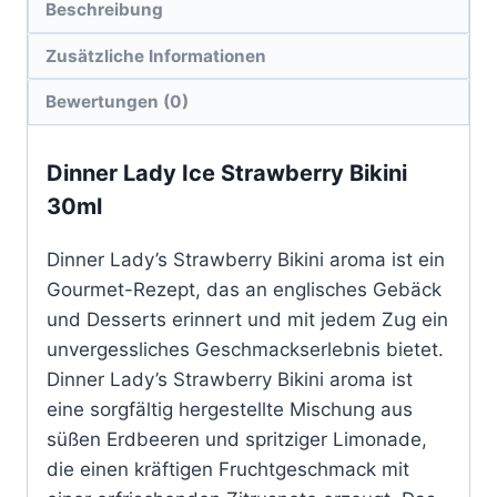
Beschreibung
Zusätzliche Informationen
Bewertungen (0)
Dinner Lady Ice Strawberry Bikini
30ml
Dinner Lady’s Strawberry Bikini aroma ist ein
Gourmet-Rezept, das an englisches Gebäck
und Desserts erinnert und mit jedem Zug ein
unvergessliches Geschmackserlebnis bietet.
Dinner Lady’s Strawberry Bikini aroma ist
eine sorgfältig hergestellte Mischung aus
süßen Erdbeeren und spritziger Limonade,
die einen kräftigen Fruchtgeschmack mit