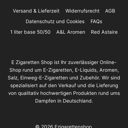
Versand & Lieferzeit
Widerrufsrecht
AGB
Datenschutz und Cookies
FAQs
1 liter base 50/50
A&L Aromen
Red Astaire
E Zigaretten Shop ist Ihr zuverlässiger Online-
Shop rund um E-Zigaretten, E-Liquids, Aromen,
Salz, Einweg-E-Zigaretten und Zubehör. Wir sind
spezialisiert auf den Verkauf und die Lieferung
von qualitativ hochwertigen Produkten rund ums
Dampfen in Deutschland.
© 2026 Ezigarettenshop