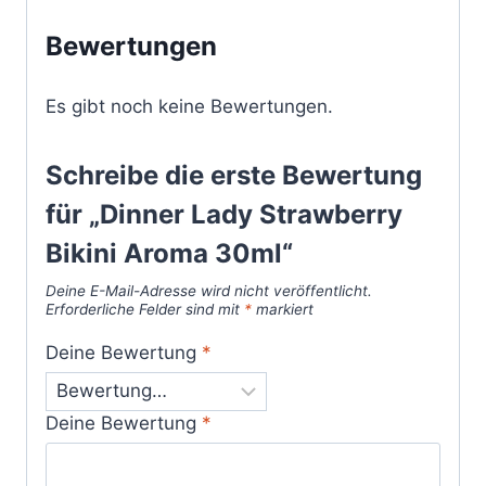
Bewertungen
Es gibt noch keine Bewertungen.
Schreibe die erste Bewertung
für „Dinner Lady Strawberry
Bikini Aroma 30ml“
Deine E-Mail-Adresse wird nicht veröffentlicht.
Erforderliche Felder sind mit
*
markiert
Deine Bewertung
*
Deine Bewertung
*