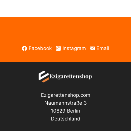
Facebook
Instagram
Email
Ezigarettenshop.com
Naumannstraße 3
10829 Berlin
Deutschland