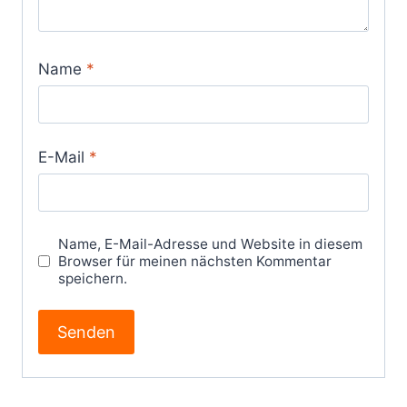
Name
*
E-Mail
*
Name, E-Mail-Adresse und Website in diesem
Browser für meinen nächsten Kommentar
speichern.