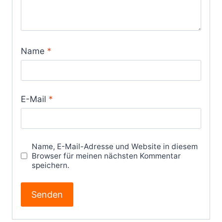
Name
*
E-Mail
*
Name, E-Mail-Adresse und Website in diesem
Browser für meinen nächsten Kommentar
speichern.