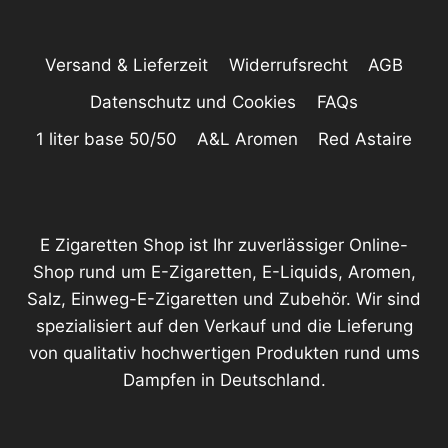
Versand & Lieferzeit
Widerrufsrecht
AGB
Datenschutz und Cookies
FAQs
1 liter base 50/50
A&L Aromen
Red Astaire
E Zigaretten Shop ist Ihr zuverlässiger Online-
Shop rund um E-Zigaretten, E-Liquids, Aromen,
Salz, Einweg-E-Zigaretten und Zubehör. Wir sind
spezialisiert auf den Verkauf und die Lieferung
von qualitativ hochwertigen Produkten rund ums
Dampfen in Deutschland.