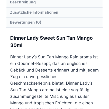
Beschreibung
Zusätzliche Informationen
Bewertungen (0)
Dinner Lady Sweet Sun Tan Mango
30ml
Dinner Lady’s Sun Tan Mango Rain aroma ist
ein Gourmet-Rezept, das an englisches
Gebäck und Desserts erinnert und mit jedem
Zug ein unvergessliches
Geschmackserlebnis bietet. Dinner Lady’s
Sun Tan Mango aroma ist eine sorgfältig
zusammengestellte Mischung aus süßer
Mango und tropischen Früchten, die einen