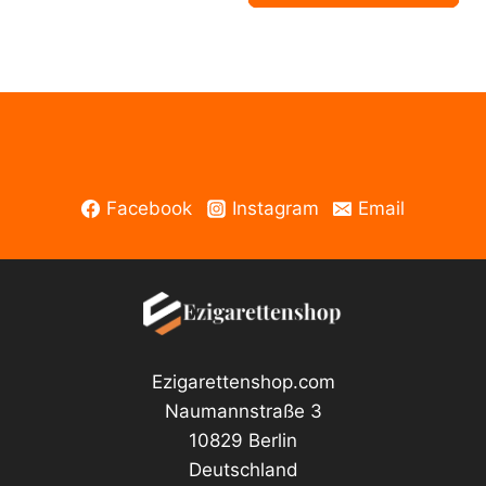
30ml
Menge
Facebook
Instagram
Email
Ezigarettenshop.com
Naumannstraße 3
10829 Berlin
Deutschland