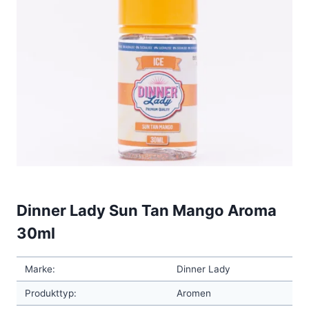
Dinner Lady Sun Tan Mango Aroma
30ml
Marke:
Dinner Lady
Produkttyp:
Aromen