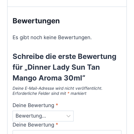
Bewertungen
Es gibt noch keine Bewertungen.
Schreibe die erste Bewertung
für „Dinner Lady Sun Tan
Mango Aroma 30ml“
Deine E-Mail-Adresse wird nicht veröffentlicht.
Erforderliche Felder sind mit
*
markiert
Deine Bewertung
*
Deine Bewertung
*