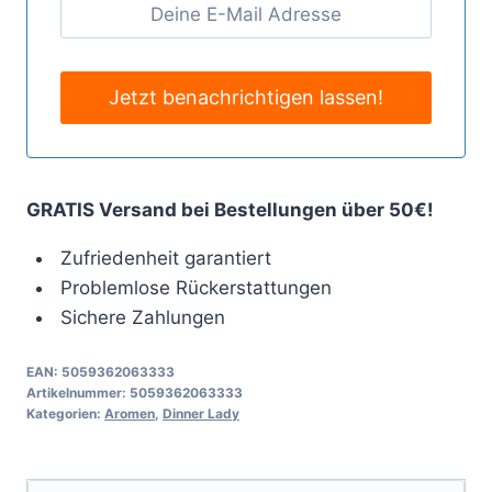
GRATIS Versand bei Bestellungen über 50€!
Zufriedenheit garantiert
Problemlose Rückerstattungen
Sichere Zahlungen
EAN:
5059362063333
Artikelnummer:
5059362063333
Kategorien:
Aromen
,
Dinner Lady