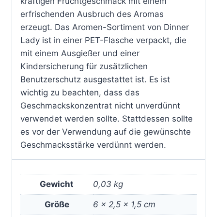
kräftigen Fruchtgeschmack mit einem
erfrischenden Ausbruch des Aromas
erzeugt. Das Aromen-Sortiment von Dinner
Lady ist in einer PET-Flasche verpackt, die
mit einem Ausgießer und einer
Kindersicherung für zusätzlichen
Benutzerschutz ausgestattet ist. Es ist
wichtig zu beachten, dass das
Geschmackskonzentrat nicht unverdünnt
verwendet werden sollte. Stattdessen sollte
es vor der Verwendung auf die gewünschte
Geschmacksstärke verdünnt werden.
Gewicht
0,03 kg
Größe
6 × 2,5 × 1,5 cm