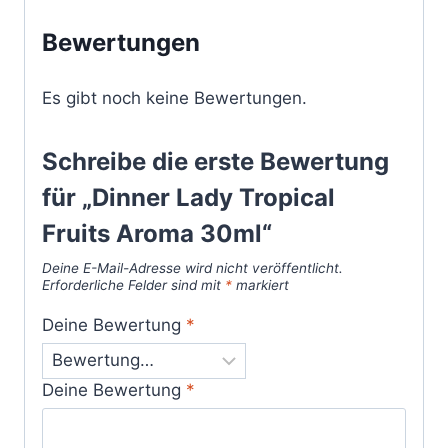
Bewertungen
Es gibt noch keine Bewertungen.
Schreibe die erste Bewertung
für „Dinner Lady Tropical
Fruits Aroma 30ml“
Deine E-Mail-Adresse wird nicht veröffentlicht.
Erforderliche Felder sind mit
*
markiert
Deine Bewertung
*
Deine Bewertung
*