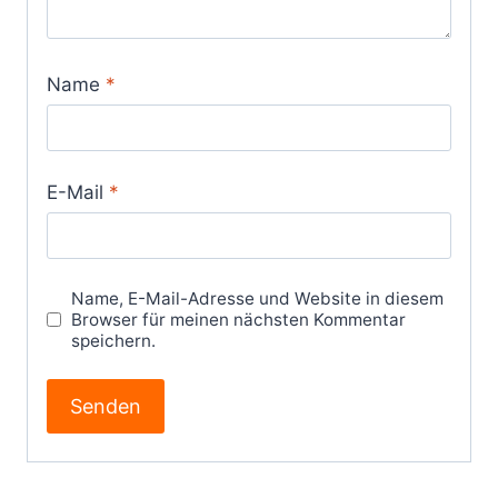
Name
*
E-Mail
*
Name, E-Mail-Adresse und Website in diesem
Browser für meinen nächsten Kommentar
speichern.