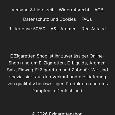
Versand & Lieferzeit
Widerrufsrecht
AGB
Datenschutz und Cookies
FAQs
1 liter base 50/50
A&L Aromen
Red Astaire
E Zigaretten Shop ist Ihr zuverlässiger Online-
Shop rund um E-Zigaretten, E-Liquids, Aromen,
Salz, Einweg-E-Zigaretten und Zubehör. Wir sind
spezialisiert auf den Verkauf und die Lieferung
von qualitativ hochwertigen Produkten rund ums
Dampfen in Deutschland.
© 2026 Ezigarettenshop