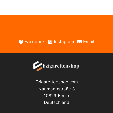
Menge
Facebook
Instagram
Email
Ezigarettenshop.com
Naumannstraße 3
10829 Berlin
Deutschland