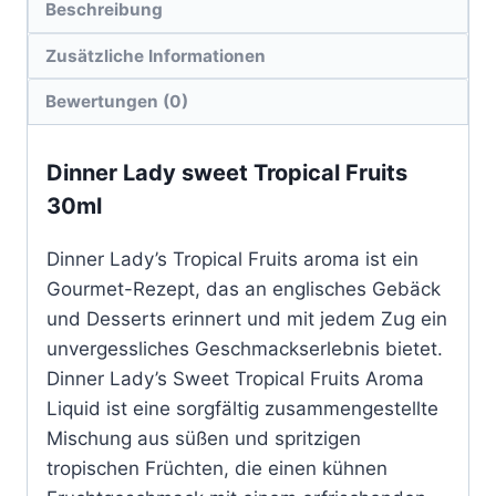
Beschreibung
Zusätzliche Informationen
Bewertungen (0)
Dinner Lady sweet Tropical Fruits
30ml
Dinner Lady’s Tropical Fruits aroma ist ein
Gourmet-Rezept, das an englisches Gebäck
und Desserts erinnert und mit jedem Zug ein
unvergessliches Geschmackserlebnis bietet.
Dinner Lady’s Sweet Tropical Fruits Aroma
Liquid ist eine sorgfältig zusammengestellte
Mischung aus süßen und spritzigen
tropischen Früchten, die einen kühnen