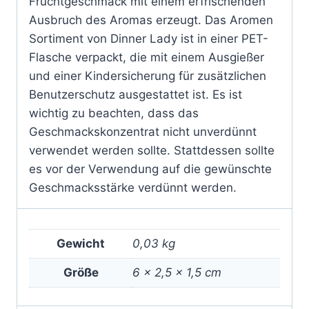
Fruchtgeschmack mit einem erfrischenden
Ausbruch des Aromas erzeugt. Das Aromen
Sortiment von Dinner Lady ist in einer PET-
Flasche verpackt, die mit einem Ausgießer
und einer Kindersicherung für zusätzlichen
Benutzerschutz ausgestattet ist. Es ist
wichtig zu beachten, dass das
Geschmackskonzentrat nicht unverdünnt
verwendet werden sollte. Stattdessen sollte
es vor der Verwendung auf die gewünschte
Geschmacksstärke verdünnt werden.
Gewicht
0,03 kg
Größe
6 × 2,5 × 1,5 cm