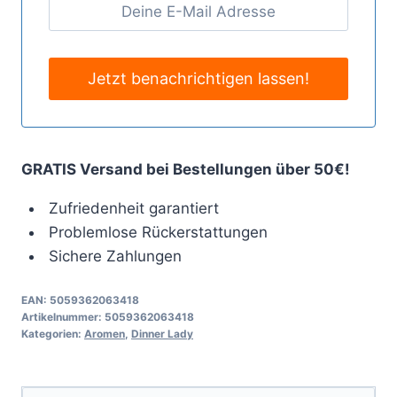
GRATIS Versand bei Bestellungen über 50€!
Zufriedenheit garantiert
Problemlose Rückerstattungen
Sichere Zahlungen
EAN:
5059362063418
Artikelnummer:
5059362063418
Kategorien:
Aromen
,
Dinner Lady