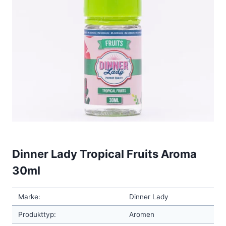
Dinner Lady Tropical Fruits Aroma
30ml
Marke:
Dinner Lady
Produkttyp:
Aromen