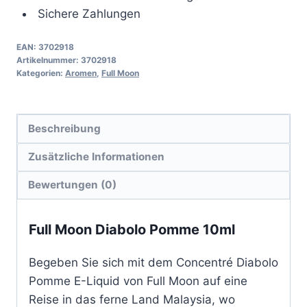
Sichere Zahlungen
EAN:
3702918
Artikelnummer:
3702918
Kategorien:
Aromen
,
Full Moon
Beschreibung
Zusätzliche Informationen
Bewertungen (0)
Full Moon Diabolo Pomme 10ml
Begeben Sie sich mit dem Concentré Diabolo
Pomme E-Liquid von Full Moon auf eine
Reise in das ferne Land Malaysia, wo