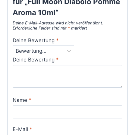
für „Full Moon Diabolo Pomme
Aroma 10ml“
Deine E-Mail-Adresse wird nicht veröffentlicht.
Erforderliche Felder sind mit
*
markiert
Deine Bewertung
*
Deine Bewertung
*
Name
*
E-Mail
*