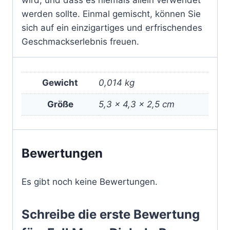
werden sollte. Einmal gemischt, können Sie
sich auf ein einzigartiges und erfrischendes
Geschmackserlebnis freuen.
Gewicht
0,014 kg
Größe
5,3 × 4,3 × 2,5 cm
Bewertungen
Es gibt noch keine Bewertungen.
Schreibe die erste Bewertung