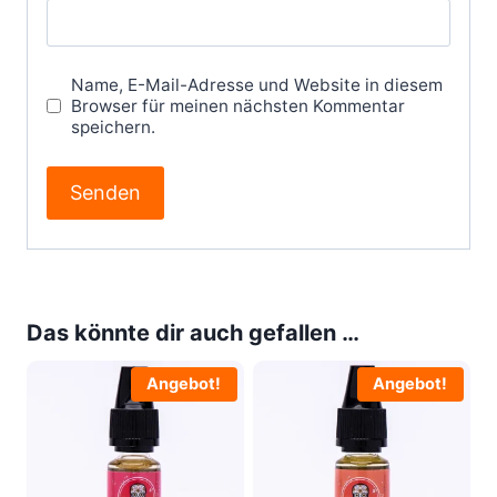
Name, E-Mail-Adresse und Website in diesem
Browser für meinen nächsten Kommentar
speichern.
Das könnte dir auch gefallen …
Angebot!
Angebot!