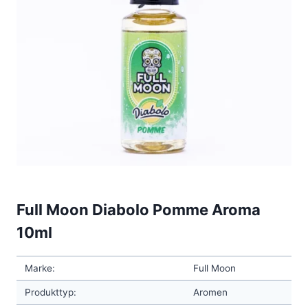
Full Moon Diabolo Pomme Aroma
10ml
Marke:
Full Moon
Produkttyp:
Aromen