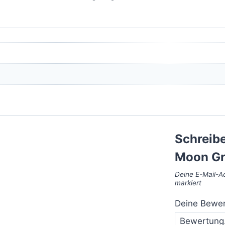
Schreibe
Moon Gr
Deine E-Mail-Ad
markiert
Deine Bewe