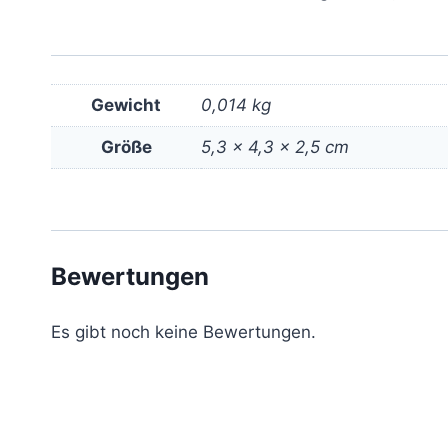
Gewicht
0,014 kg
Größe
5,3 × 4,3 × 2,5 cm
Bewertungen
Es gibt noch keine Bewertungen.