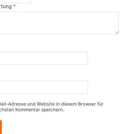
rtung
*
ail-Adresse und Website in diesem Browser für
chsten Kommentar speichern.