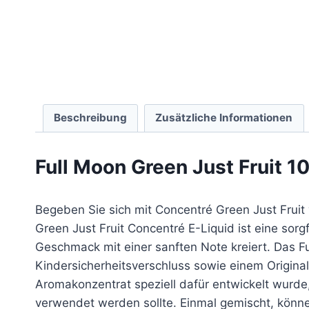
Beschreibung
Zusätzliche Informationen
Full Moon Green Just Fruit 1
Begeben Sie sich mit Concentré Green Just Fruit 
Green Just Fruit Concentré E-Liquid ist eine so
Geschmack mit einer sanften Note kreiert. Das Fu
Kindersicherheitsverschluss sowie einem Originali
Aromakonzentrat speziell dafür entwickelt wurde,
verwendet werden sollte. Einmal gemischt, könne