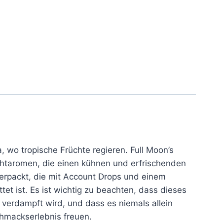
, wo tropische Früchte regieren. Full Moon’s
uchtaromen, die einen kühnen und erfrischenden
verpackt, die mit Account Drops und einem
tet ist. Es ist wichtig zu beachten, dass dieses
 verdampft wird, und dass es niemals allein
chmackserlebnis freuen.