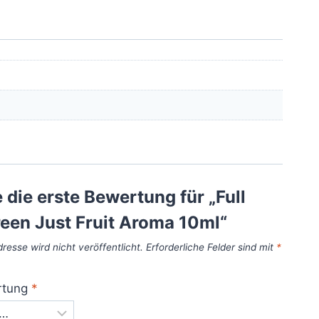
 die erste Bewertung für „Full
een Just Fruit Aroma 10ml“
resse wird nicht veröffentlicht.
Erforderliche Felder sind mit
*
rtung
*