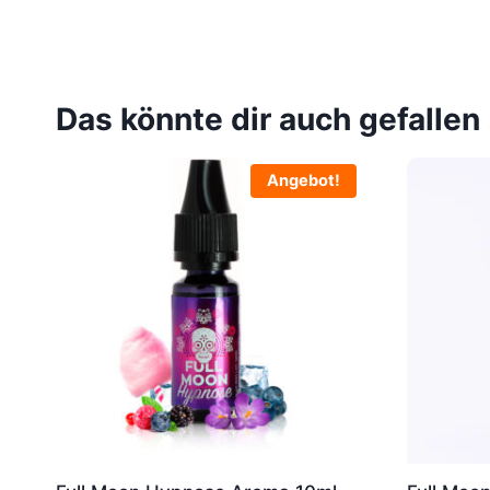
Das könnte dir auch gefallen
Angebot!