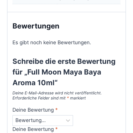
Bewertungen
Es gibt noch keine Bewertungen.
Schreibe die erste Bewertung
für „Full Moon Maya Baya
Aroma 10ml“
Deine E-Mail-Adresse wird nicht veröffentlicht.
Erforderliche Felder sind mit
*
markiert
Deine Bewertung
*
Deine Bewertung
*