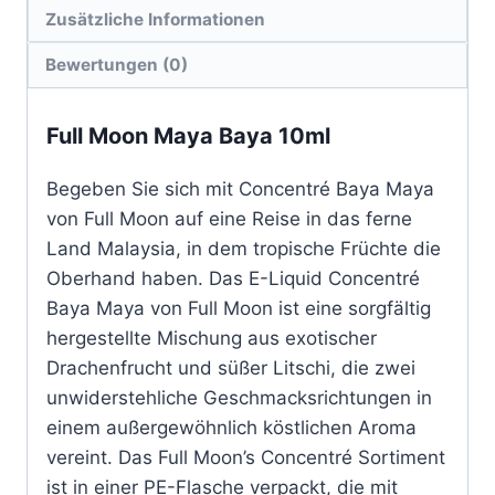
Zusätzliche Informationen
Bewertungen (0)
Full Moon Maya Baya 10ml
Begeben Sie sich mit Concentré Baya Maya
von Full Moon auf eine Reise in das ferne
Land Malaysia, in dem tropische Früchte die
Oberhand haben. Das E-Liquid Concentré
Baya Maya von Full Moon ist eine sorgfältig
hergestellte Mischung aus exotischer
Drachenfrucht und süßer Litschi, die zwei
unwiderstehliche Geschmacksrichtungen in
einem außergewöhnlich köstlichen Aroma
vereint. Das Full Moon’s Concentré Sortiment
ist in einer PE-Flasche verpackt, die mit