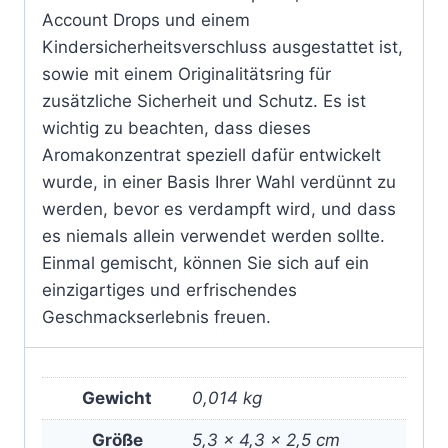
Account Drops und einem
Kindersicherheitsverschluss ausgestattet ist,
sowie mit einem Originalitätsring für
zusätzliche Sicherheit und Schutz. Es ist
wichtig zu beachten, dass dieses
Aromakonzentrat speziell dafür entwickelt
wurde, in einer Basis Ihrer Wahl verdünnt zu
werden, bevor es verdampft wird, und dass
es niemals allein verwendet werden sollte.
Einmal gemischt, können Sie sich auf ein
einzigartiges und erfrischendes
Geschmackserlebnis freuen.
Gewicht
0,014 kg
Größe
5,3 × 4,3 × 2,5 cm