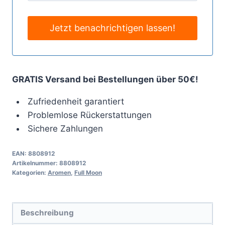
GRATIS Versand bei Bestellungen über 50€!
Zufriedenheit garantiert
Problemlose Rückerstattungen
Sichere Zahlungen
EAN:
8808912
Artikelnummer:
8808912
Kategorien:
Aromen
,
Full Moon
Beschreibung