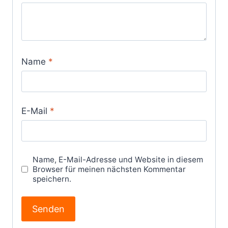
Name
*
E-Mail
*
Name, E-Mail-Adresse und Website in diesem
Browser für meinen nächsten Kommentar
speichern.