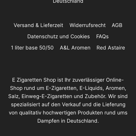
Deutschland
Versand & Lieferzeit
Widerrufsrecht
AGB
Datenschutz und Cookies
FAQs
1 liter base 50/50
A&L Aromen
Red Astaire
E Zigaretten Shop ist Ihr zuverlässiger Online-
Shop rund um E-Zigaretten, E-Liquids, Aromen,
Salz, Einweg-E-Zigaretten und Zubehör. Wir sind
spezialisiert auf den Verkauf und die Lieferung
von qualitativ hochwertigen Produkten rund ums
Dampfen in Deutschland.