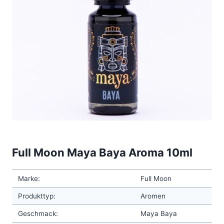
Full Moon Maya Baya Aroma 10ml
Marke:
Full Moon
Produkttyp:
Aromen
Geschmack:
Maya Baya