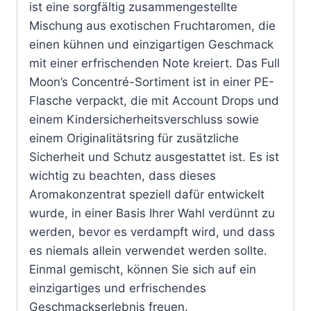
ist eine sorgfältig zusammengestellte
Mischung aus exotischen Fruchtaromen, die
einen kühnen und einzigartigen Geschmack
mit einer erfrischenden Note kreiert. Das Full
Moon’s Concentré-Sortiment ist in einer PE-
Flasche verpackt, die mit Account Drops und
einem Kindersicherheitsverschluss sowie
einem Originalitätsring für zusätzliche
Sicherheit und Schutz ausgestattet ist. Es ist
wichtig zu beachten, dass dieses
Aromakonzentrat speziell dafür entwickelt
wurde, in einer Basis Ihrer Wahl verdünnt zu
werden, bevor es verdampft wird, und dass
es niemals allein verwendet werden sollte.
Einmal gemischt, können Sie sich auf ein
einzigartiges und erfrischendes
Geschmackserlebnis freuen.