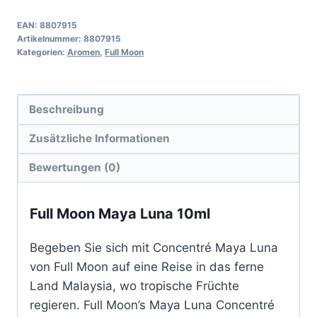
EAN:
8807915
Artikelnummer:
8807915
Kategorien:
Aromen
,
Full Moon
Beschreibung
Zusätzliche Informationen
Bewertungen (0)
Full Moon Maya Luna 10ml
Begeben Sie sich mit Concentré Maya Luna
von Full Moon auf eine Reise in das ferne
Land Malaysia, wo tropische Früchte
regieren. Full Moon’s Maya Luna Concentré