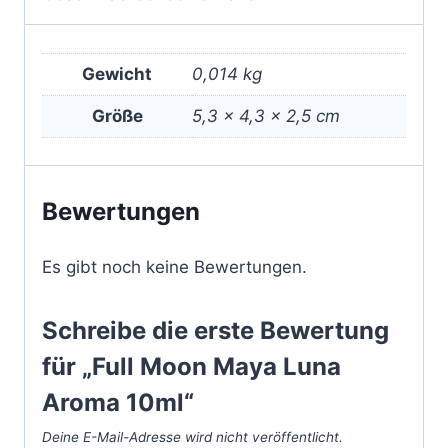
Gewicht
0,014 kg
Größe
5,3 × 4,3 × 2,5 cm
Bewertungen
Es gibt noch keine Bewertungen.
Schreibe die erste Bewertung
für „Full Moon Maya Luna
Aroma 10ml“
Deine E-Mail-Adresse wird nicht veröffentlicht.