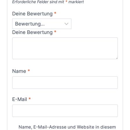
Erforderliche Felder sind mit
*
markiert
Deine Bewertung
*
Deine Bewertung
*
Name
*
E-Mail
*
Name, E-Mail-Adresse und Website in diesem