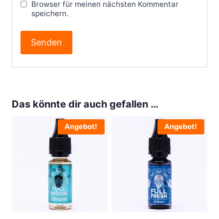
Browser für meinen nächsten Kommentar
speichern.
Das könnte dir auch gefallen …
Angebot!
Angebot!