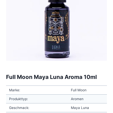
Full Moon Maya Luna Aroma 10ml
Marke:
Full Moon
Produkttyp:
Aromen
Geschmack:
Maya Luna