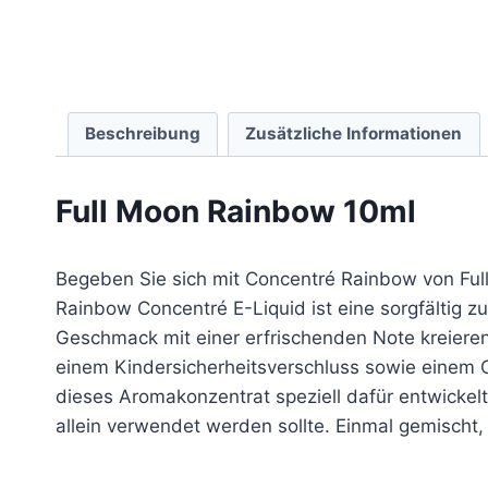
Beschreibung
Zusätzliche Informationen
Full Moon Rainbow 10ml
Begeben Sie sich mit Concentré Rainbow von Full
Rainbow Concentré E-Liquid ist eine sorgfältig
Geschmack mit einer erfrischenden Note kreieren.
einem Kindersicherheitsverschluss sowie einem Ori
dieses Aromakonzentrat speziell dafür entwickelt
allein verwendet werden sollte. Einmal gemischt,