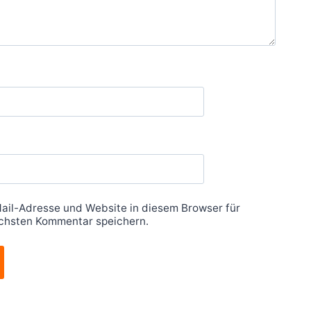
ail-Adresse und Website in diesem Browser für
chsten Kommentar speichern.