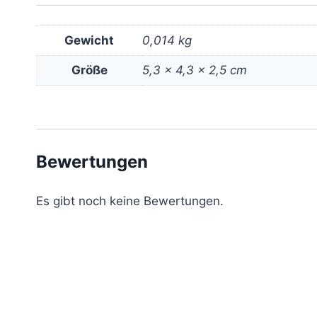
Gewicht
0,014 kg
Größe
5,3 × 4,3 × 2,5 cm
Bewertungen
Es gibt noch keine Bewertungen.