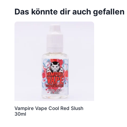
Das könnte dir auch gefallen
Vampire Vape Cool Red Slush
30ml