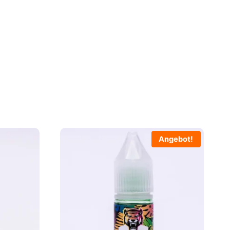
Angebot!