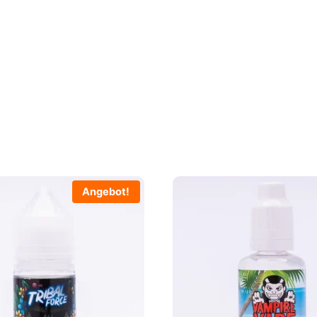
Angebot!