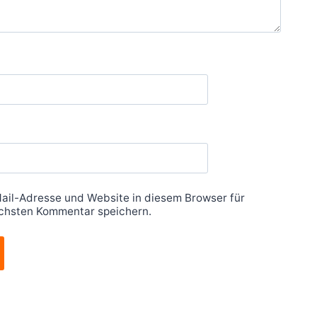
ail-Adresse und Website in diesem Browser für
chsten Kommentar speichern.