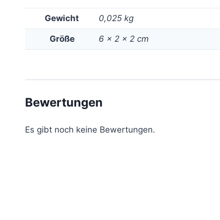
Gewicht
0,025 kg
Größe
6 × 2 × 2 cm
Bewertungen
Es gibt noch keine Bewertungen.