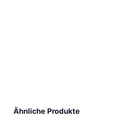
Ähnliche Produkte