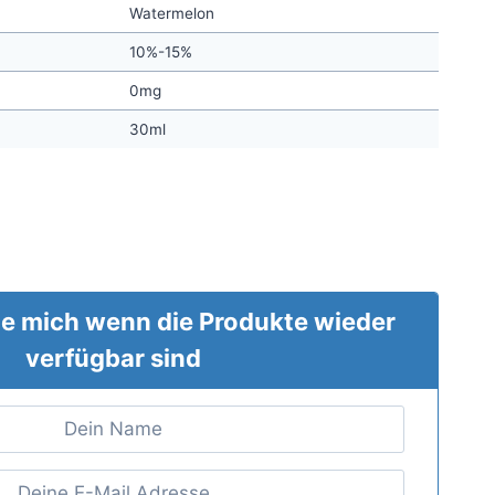
Watermelon
10%-15%
0mg
30ml
e mich wenn die Produkte wieder
verfügbar sind