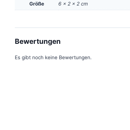
Größe
6 × 2 × 2 cm
Bewertungen
Es gibt noch keine Bewertungen.