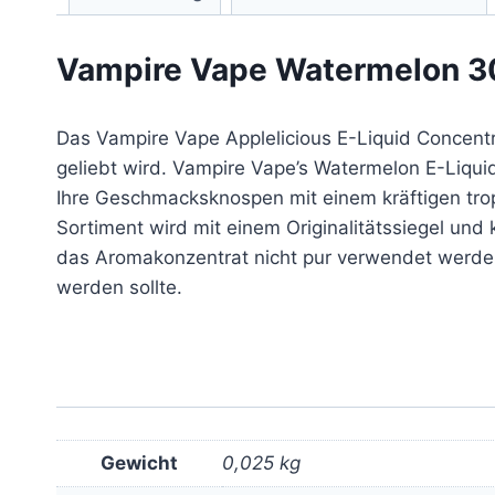
Vampire Vape Watermelon 3
Das Vampire Vape Applelicious E-Liquid Concentr
geliebt wird. Vampire Vape’s Watermelon E-Liqui
Ihre Geschmacksknospen mit einem kräftigen tro
Sortiment wird mit einem Originalitätssiegel und 
das Aromakonzentrat nicht pur verwendet werde
werden sollte.
Gewicht
0,025 kg