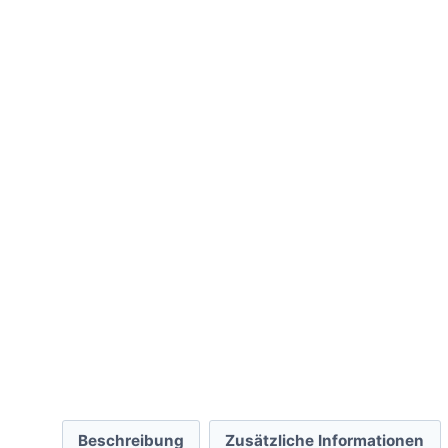
Beschreibung
Zusätzliche Informationen