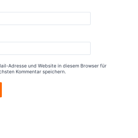
ail-Adresse und Website in diesem Browser für
chsten Kommentar speichern.