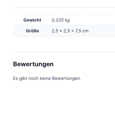
Gewicht
0,025 kg
Größe
2,5 × 2,5 × 7,5 cm
Bewertungen
Es gibt noch keine Bewertungen.