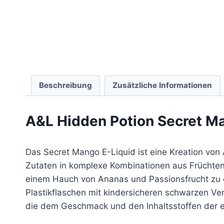
Beschreibung
Zusätzliche Informationen
A&L Hidden Potion Secret M
Das Secret Mango E-Liquid ist eine Kreation von 
Zutaten in komplexe Kombinationen aus Früchten
einem Hauch von Ananas und Passionsfrucht zu ei
Plastikflaschen mit kindersicheren schwarzen Ve
die dem Geschmack und den Inhaltsstoffen der e