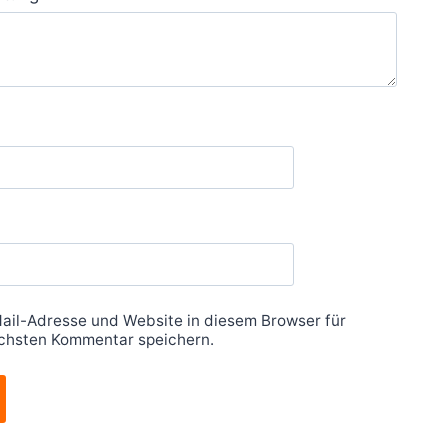
ail-Adresse und Website in diesem Browser für
chsten Kommentar speichern.