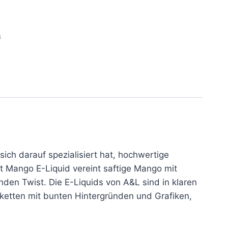
8
ich darauf spezialisiert hat, hochwertige
t Mango E-Liquid vereint saftige Mango mit
en Twist. Die E-Liquids von A&L sind in klaren
ketten mit bunten Hintergründen und Grafiken,