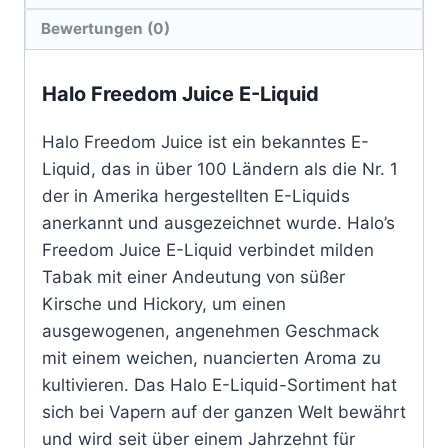
Bewertungen (0)
Halo Freedom Juice E-Liquid
Halo Freedom Juice ist ein bekanntes E-
Liquid, das in über 100 Ländern als die Nr. 1
der in Amerika hergestellten E-Liquids
anerkannt und ausgezeichnet wurde. Halo’s
Freedom Juice E-Liquid verbindet milden
Tabak mit einer Andeutung von süßer
Kirsche und Hickory, um einen
ausgewogenen, angenehmen Geschmack
mit einem weichen, nuancierten Aroma zu
kultivieren. Das Halo E-Liquid-Sortiment hat
sich bei Vapern auf der ganzen Welt bewährt
und wird seit über einem Jahrzehnt für