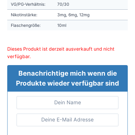
VG/PG-Verhältnis:
70/30
Nikotinstärke:
3mg, 6mg, 12mg
Flaschengröße:
10ml
Dieses Produkt ist derzeit ausverkauft und nicht
verfügbar.
Benachrichtige mich wenn die
Produkte wieder verfügbar sind