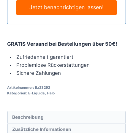
GRATIS Versand bei Bestellungen über 50€!
Zufriedenheit garantiert
Problemlose Rückerstattungen
Sichere Zahlungen
Artikelnummer:
Ez23292
Kategorien:
E-Liquids
,
Halo
Beschreibung
Zusätzliche Informationen