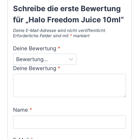
Schreibe die erste Bewertung
für „Halo Freedom Juice 10ml“
Deine E-Mail-Adresse wird nicht veröffentlicht.
Erforderliche Felder sind mit
*
markiert
Deine Bewertung
*
Deine Bewertung
*
Name
*