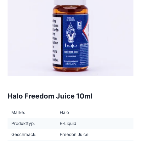
Halo Freedom Juice 10ml
Marke:
Halo
Produkttyp:
E-Liquid
Geschmack:
Freedon Juice