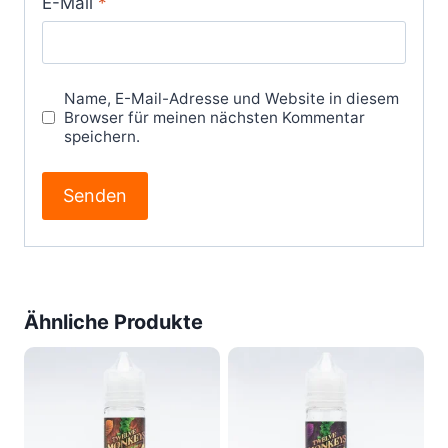
E-Mail
*
Name, E-Mail-Adresse und Website in diesem
Browser für meinen nächsten Kommentar
speichern.
Ähnliche Produkte