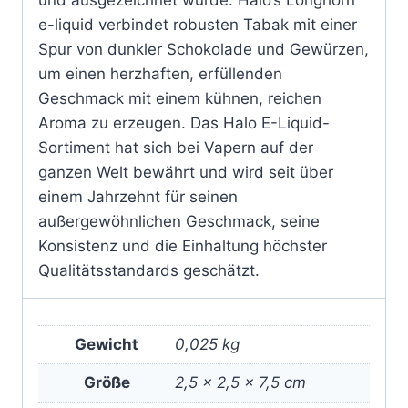
e-liquid verbindet robusten Tabak mit einer
Spur von dunkler Schokolade und Gewürzen,
um einen herzhaften, erfüllenden
Geschmack mit einem kühnen, reichen
Aroma zu erzeugen. Das Halo E-Liquid-
Sortiment hat sich bei Vapern auf der
ganzen Welt bewährt und wird seit über
einem Jahrzehnt für seinen
außergewöhnlichen Geschmack, seine
Konsistenz und die Einhaltung höchster
Qualitätsstandards geschätzt.
Gewicht
0,025 kg
Größe
2,5 × 2,5 × 7,5 cm