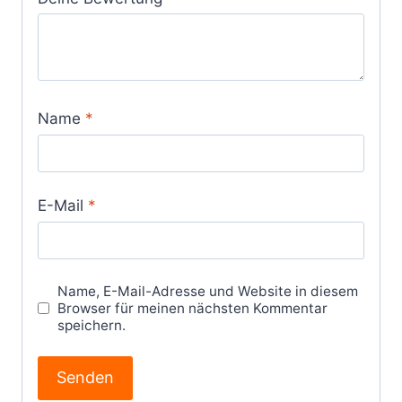
Name
*
E-Mail
*
Name, E-Mail-Adresse und Website in diesem
Browser für meinen nächsten Kommentar
speichern.