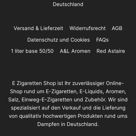
Deutschland
Versand & Lieferzeit
Widerrufsrecht
AGB
Datenschutz und Cookies
FAQs
1 liter base 50/50
A&L Aromen
Red Astaire
E Zigaretten Shop ist Ihr zuverlässiger Online-
Shop rund um E-Zigaretten, E-Liquids, Aromen,
Salz, Einweg-E-Zigaretten und Zubehör. Wir sind
spezialisiert auf den Verkauf und die Lieferung
von qualitativ hochwertigen Produkten rund ums
Dampfen in Deutschland.