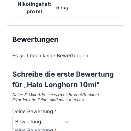
Nikotingehalt
6 mg
pro ml
Bewertungen
Es gibt noch keine Bewertungen.
Schreibe die erste Bewertung
für „Halo Longhorn 10ml“
Deine E-Mail-Adresse wird nicht veröffentlicht.
Erforderliche Felder sind mit
*
markiert
Deine Bewertung
*
Deine Bewertung
*