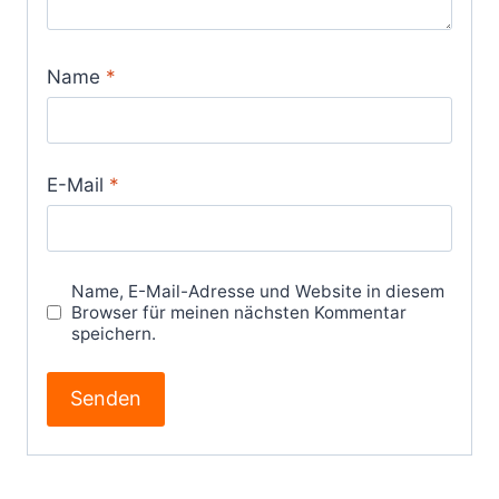
Name
*
E-Mail
*
Name, E-Mail-Adresse und Website in diesem
Browser für meinen nächsten Kommentar
speichern.