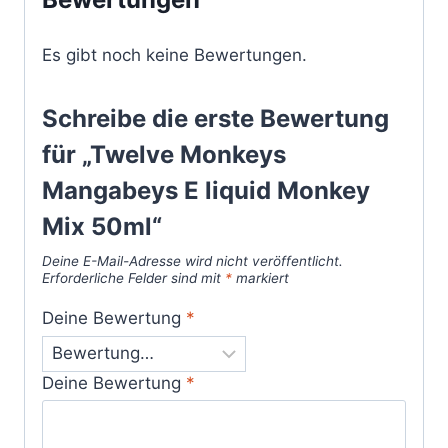
Es gibt noch keine Bewertungen.
Schreibe die erste Bewertung
für „Twelve Monkeys
Mangabeys E liquid Monkey
Mix 50ml“
Deine E-Mail-Adresse wird nicht veröffentlicht.
Erforderliche Felder sind mit
*
markiert
Deine Bewertung
*
Deine Bewertung
*