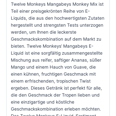
Twelve Monkeys Mangabeys Monkey Mix ist
Teil einer preisgekrönten Reihe von E-
Liquids, die aus den hochwertigsten Zutaten
hergestellt und strengsten Tests unterzogen
werden, um Ihnen die leckerste
Geschmackskombination auf dem Markt zu
bieten. Twelve Monkeys‘ Mangabeys E-
Liquid ist eine sorgfältig zusammengestellte
Mischung aus reifer, saftiger Ananas, süßer
Mango und einem Hauch von Guave, die
einen kühnen, fruchtigen Geschmack mit
einem erfrischenden, tropischen Twist
ergeben. Dieses Getränk ist perfekt für alle,
die den Geschmack der Tropen lieben und
eine einzigartige und köstliche
Geschmackskombination erleben möchten.