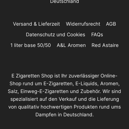
Deutschland
Versand & Lieferzeit
Widerrufsrecht
AGB
Datenschutz und Cookies
FAQs
1 liter base 50/50
A&L Aromen
Red Astaire
E Zigaretten Shop ist Ihr zuverlässiger Online-
Shop rund um E-Zigaretten, E-Liquids, Aromen,
Salz, Einweg-E-Zigaretten und Zubehör. Wir sind
spezialisiert auf den Verkauf und die Lieferung
von qualitativ hochwertigen Produkten rund ums
Dampfen in Deutschland.