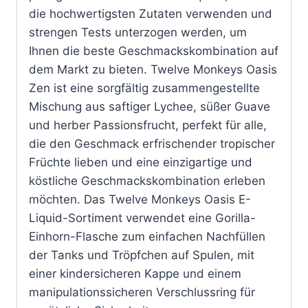
die hochwertigsten Zutaten verwenden und
strengen Tests unterzogen werden, um
Ihnen die beste Geschmackskombination auf
dem Markt zu bieten. Twelve Monkeys Oasis
Zen ist eine sorgfältig zusammengestellte
Mischung aus saftiger Lychee, süßer Guave
und herber Passionsfrucht, perfekt für alle,
die den Geschmack erfrischender tropischer
Früchte lieben und eine einzigartige und
köstliche Geschmackskombination erleben
möchten. Das Twelve Monkeys Oasis E-
Liquid-Sortiment verwendet eine Gorilla-
Einhorn-Flasche zum einfachen Nachfüllen
der Tanks und Tröpfchen auf Spulen, mit
einer kindersicheren Kappe und einem
manipulationssicheren Verschlussring für