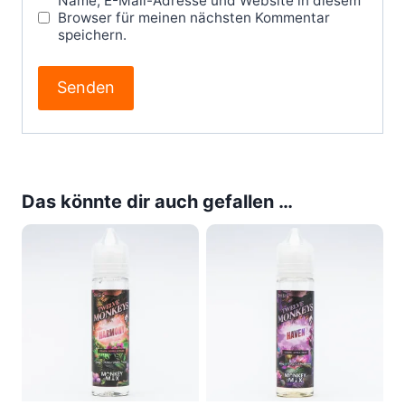
Name, E-Mail-Adresse und Website in diesem
Browser für meinen nächsten Kommentar
speichern.
Das könnte dir auch gefallen …