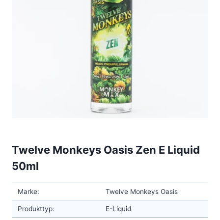
Twelve Monkeys Oasis Zen E Liquid
50ml
Marke:
Twelve Monkeys Oasis
Produkttyp:
E-Liquid