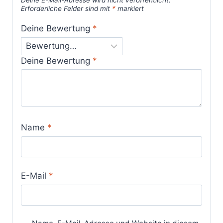
Erforderliche Felder sind mit
*
markiert
Deine Bewertung
*
Deine Bewertung
*
Name
*
E-Mail
*