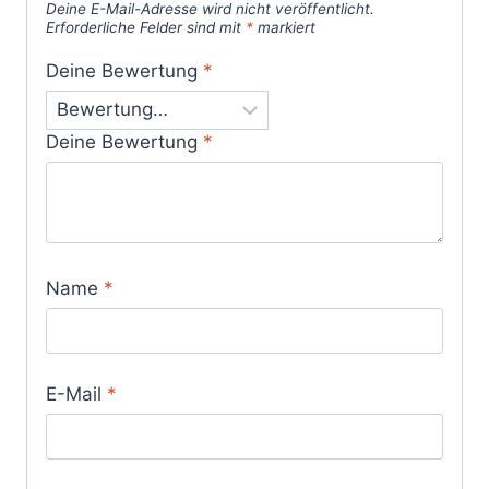
Deine E-Mail-Adresse wird nicht veröffentlicht.
Erforderliche Felder sind mit
*
markiert
Deine Bewertung
*
Deine Bewertung
*
Name
*
E-Mail
*