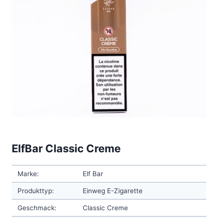
ElfBar Classic Creme
Marke:
Elf Bar
Produkttyp:
Einweg E-Zigarette
Geschmack:
Classic Creme