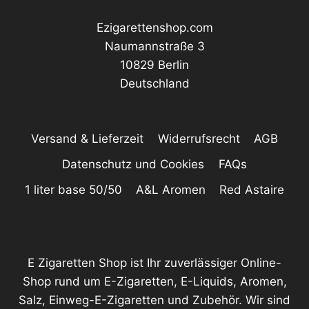
Ezigarettenshop.com
Naumannstraße 3
10829 Berlin
Deutschland
Versand & Lieferzeit
Widerrufsrecht
AGB
Datenschutz und Cookies
FAQs
1 liter base 50/50
A&L Aromen
Red Astaire
E Zigaretten Shop ist Ihr zuverlässiger Online-
Shop rund um E-Zigaretten, E-Liquids, Aromen,
Salz, Einweg-E-Zigaretten und Zubehör. Wir sind