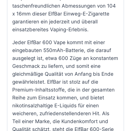
taschenfreundlichen Abmessungen von 104
x 16mm dieser ElfBar Einweg-E-Zigarette
garantieren ein jederzeit und überall
einsatzbereites Vaping-Erlebnis.
Jeder ElfBar 600 Vape kommt mit einer
eingebauten 550mAh-Batterie, die darauf
ausgelegt ist, etwa 600 Züge an konstantem
Geschmack zu liefern, und somit eine
gleichmäßige Qualität von Anfang bis Ende
gewährleistet. ElfBar ist stolz auf die
Premium-Inhaltsstoffe, die in der gesamten
Reihe zum Einsatz kommen, und bietet
nikotinsalzhaltige E-Liquids für einen
weicheren, zufriedenstellenderen Hit. Als
Teil einer Marke, die Kundenkomfort und
Qualität schätzt, steht die ElfBar 600-Serie