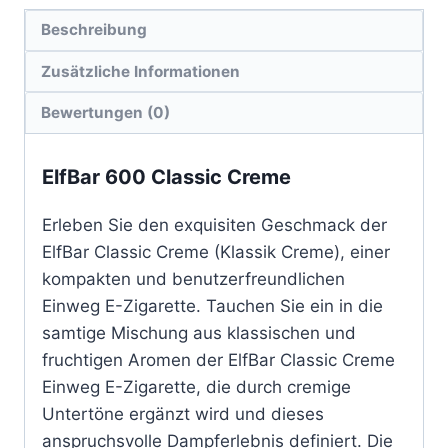
Beschreibung
Zusätzliche Informationen
Bewertungen (0)
ElfBar 600 Classic Creme
Erleben Sie den exquisiten Geschmack der
ElfBar Classic Creme (Klassik Creme), einer
kompakten und benutzerfreundlichen
Einweg E-Zigarette. Tauchen Sie ein in die
samtige Mischung aus klassischen und
fruchtigen Aromen der ElfBar Classic Creme
Einweg E-Zigarette, die durch cremige
Untertöne ergänzt wird und dieses
anspruchsvolle Dampferlebnis definiert. Die