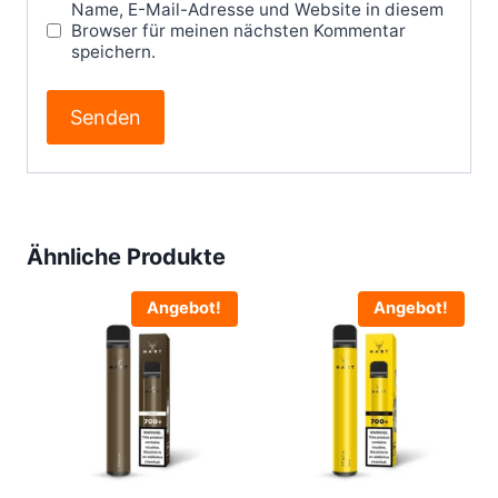
Name, E-Mail-Adresse und Website in diesem
Browser für meinen nächsten Kommentar
speichern.
Ähnliche Produkte
Angebot!
Angebot!