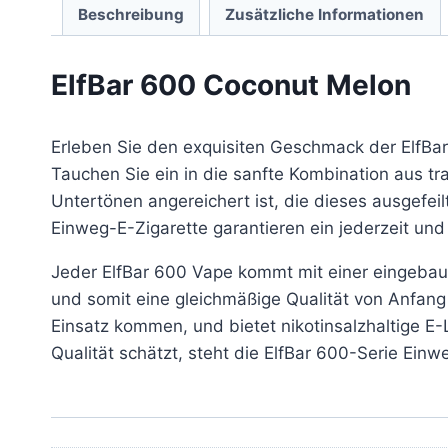
Beschreibung
Zusätzliche Informationen
ElfBar 600 Coconut Melon
Erleben Sie den exquisiten Geschmack der ElfBa
Tauchen Sie ein in die sanfte Kombination aus tr
Untertönen angereichert ist, die dieses ausgefei
Einweg-E-Zigarette garantieren ein jederzeit und 
Jeder ElfBar 600 Vape kommt mit einer eingebau
und somit eine gleichmäßige Qualität von Anfang 
Einsatz kommen, und bietet nikotinsalzhaltige E-
Qualität schätzt, steht die ElfBar 600-Serie Ein