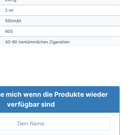
2 ml
550mAh
600
40-60 herkömmlichen Zigaretten
e mich wenn die Produkte wieder
verfügbar sind