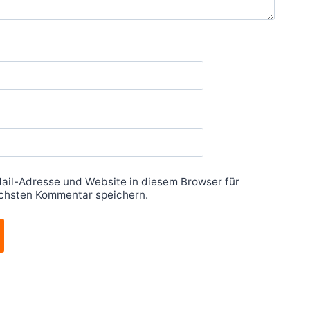
ail-Adresse und Website in diesem Browser für
chsten Kommentar speichern.