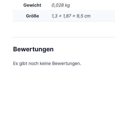
Gewicht
0,028 kg
Größe
1,3 × 1,87 × 9,5 cm
Bewertungen
Es gibt noch keine Bewertungen.