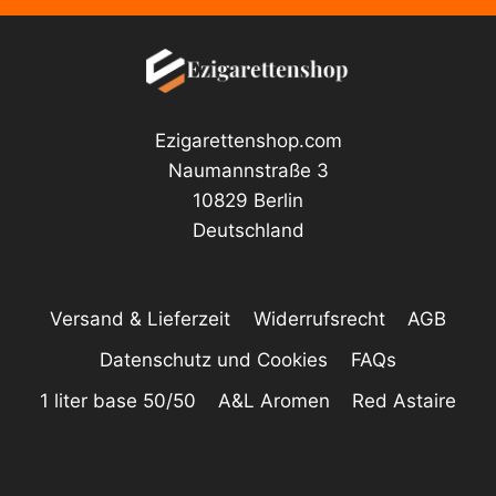
Ezigarettenshop.com
Naumannstraße 3
10829 Berlin
Deutschland
Versand & Lieferzeit
Widerrufsrecht
AGB
Datenschutz und Cookies
FAQs
1 liter base 50/50
A&L Aromen
Red Astaire