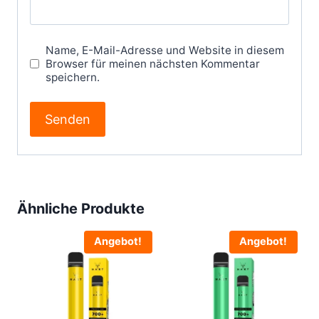
Name, E-Mail-Adresse und Website in diesem
Browser für meinen nächsten Kommentar
speichern.
Ähnliche Produkte
Angebot!
Angebot!