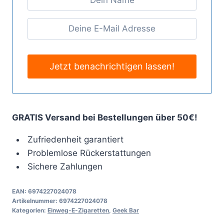
GRATIS Versand bei Bestellungen über 50€!
Zufriedenheit garantiert
Problemlose Rückerstattungen
Sichere Zahlungen
EAN:
6974227024078
Artikelnummer:
6974227024078
Kategorien:
Einweg-E-Zigaretten
,
Geek Bar