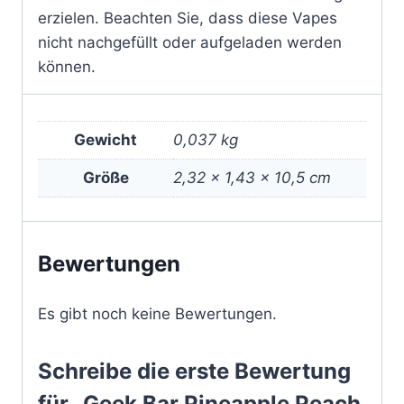
erzielen. Beachten Sie, dass diese Vapes
nicht nachgefüllt oder aufgeladen werden
können.
Gewicht
0,037 kg
Größe
2,32 × 1,43 × 10,5 cm
Bewertungen
Es gibt noch keine Bewertungen.
Schreibe die erste Bewertung
für „Geek Bar Pineapple Peach