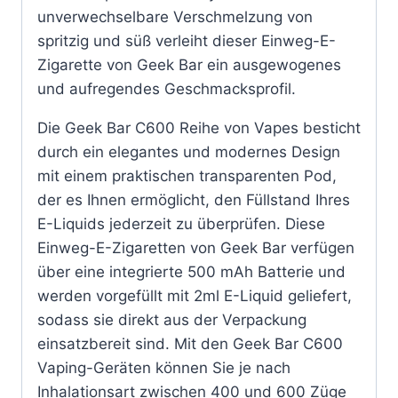
unverwechselbare Verschmelzung von
spritzig und süß verleiht dieser Einweg-E-
Zigarette von Geek Bar ein ausgewogenes
und aufregendes Geschmacksprofil.
Die Geek Bar C600 Reihe von Vapes besticht
durch ein elegantes und modernes Design
mit einem praktischen transparenten Pod,
der es Ihnen ermöglicht, den Füllstand Ihres
E-Liquids jederzeit zu überprüfen. Diese
Einweg-E-Zigaretten von Geek Bar verfügen
über eine integrierte 500 mAh Batterie und
werden vorgefüllt mit 2ml E-Liquid geliefert,
sodass sie direkt aus der Verpackung
einsatzbereit sind. Mit den Geek Bar C600
Vaping-Geräten können Sie je nach
Inhalationsart zwischen 400 und 600 Züge