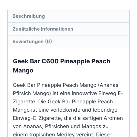
Beschreibung
Zusätzliche Informationen
Bewertungen (0)
Geek Bar C600 Pineapple Peach
Mango
Geek Bar Pineapple Peach Mango (Ananas
Pfirsich Mango) ist eine innovative Einweg E-
Zigarette. Die Geek Bar Pineapple Peach
Mango ist eine verlockende und lebendige
Einweg-E-Zigarette, die die saftigen Aromen
von Ananas, Pfirsichen und Mangos zu
einem tropischen Medley vereint. Diese