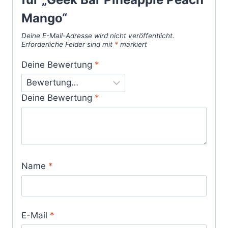
Mango“
Deine E-Mail-Adresse wird nicht veröffentlicht.
Erforderliche Felder sind mit
*
markiert
Deine Bewertung
*
Deine Bewertung
*
Name
*
E-Mail
*