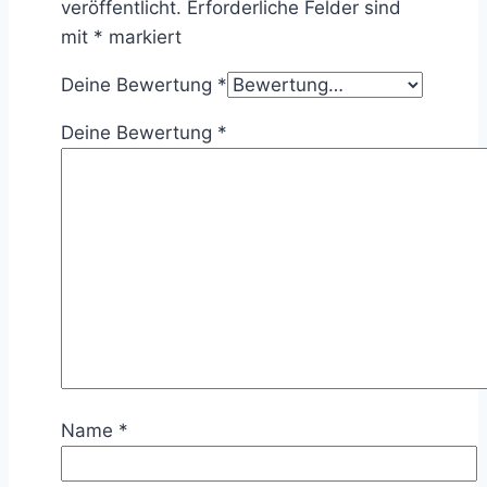
veröffentlicht.
Erforderliche Felder sind
mit
*
markiert
Deine Bewertung
*
Deine Bewertung
*
Name
*