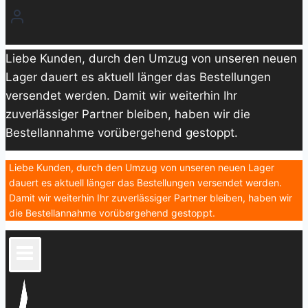
Liebe Kunden, durch den Umzug von unseren neuen
Lager dauert es aktuell länger das Bestellungen
versendet werden. Damit wir weiterhin Ihr
zuverlässiger Partner bleiben, haben wir die
Bestellannahme vorübergehend gestoppt.
Liebe Kunden, durch den Umzug von unseren neuen Lager
dauert es aktuell länger das Bestellungen versendet werden.
Damit wir weiterhin Ihr zuverlässiger Partner bleiben, haben wir
die Bestellannahme vorübergehend gestoppt.