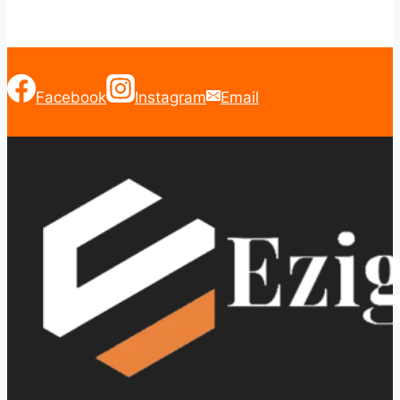
Facebook
Instagram
Email