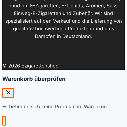
rund um E-Zigaretten, E-Liquids, Aromen, Salz,
Einweg-E-Zigaretten und Zubehör. Wir sind
spezialisiert auf den Verkauf und die Lieferung von
qualitativ hochwertigen Produkten rund ums
Dampfen in Deutschland.
© 2026 Ezigarettenshop
Warenkorb überprüfen
Es befinden sich keine Produkte im Warenkorb.