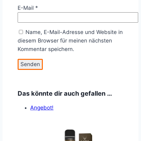
E-Mail
*
Name, E-Mail-Adresse und Website in
diesem Browser für meinen nächsten
Kommentar speichern.
Das könnte dir auch gefallen …
Angebot!