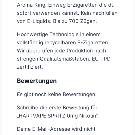
Aroma King. Einweg E-Zigaretten die du
sofort verwenden kannst. Kein nachfüllen
von E-Liquids. Bis zu 700 Zügen.
Hochwertige Technologie in einem
vollständig recycelbaren E-Zigaretten.
Wir überprüfen jede Produktion nach
strengen Qualitätsmaßstäben. EU TPD-
zertifiziert.
Bewertungen
Es gibt noch keine Bewertungen.
Schreibe die erste Bewertung für
„HARTVAPE SPRITZ 0mg Nikotin“
Deine E-Mail-Adresse wird nicht