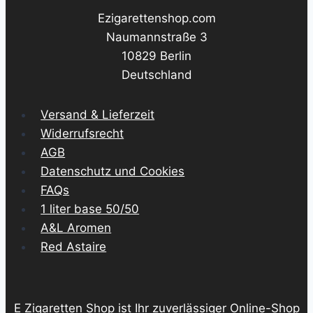
Ezigarettenshop.com
Naumannstraße 3
10829 Berlin
Deutschland
Versand & Lieferzeit
Widerrufsrecht
AGB
Datenschutz und Cookies
FAQs
1 liter base 50/50
A&L Aromen
Red Astaire
E Zigaretten Shop ist Ihr zuverlässiger Online-Shop