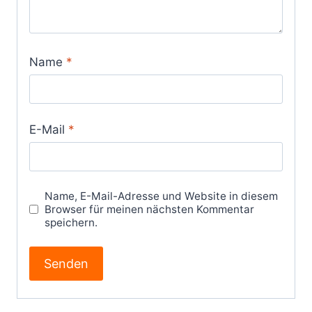
Name
*
E-Mail
*
Name, E-Mail-Adresse und Website in diesem
Browser für meinen nächsten Kommentar
speichern.