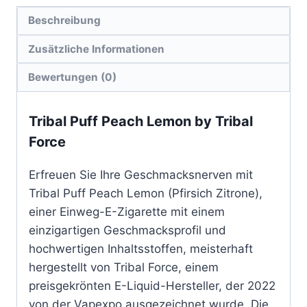
Beschreibung
Zusätzliche Informationen
Bewertungen (0)
Tribal Puff Peach Lemon by Tribal
Force
Erfreuen Sie Ihre Geschmacksnerven mit
Tribal Puff Peach Lemon (Pfirsich Zitrone),
einer Einweg-E-Zigarette mit einem
einzigartigen Geschmacksprofil und
hochwertigen Inhaltsstoffen, meisterhaft
hergestellt von Tribal Force, einem
preisgekrönten E-Liquid-Hersteller, der 2022
von der Vapexpo ausgezeichnet wurde. Die