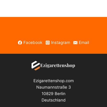
0MG
Menge
Facebook
Instagram
Email
Ezigarettenshop.com
Naumannstraße 3
10829 Berlin
Deutschland