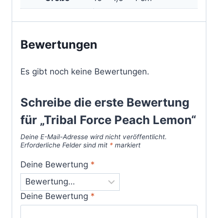
Bewertungen
Es gibt noch keine Bewertungen.
Schreibe die erste Bewertung
für „Tribal Force Peach Lemon“
Deine E-Mail-Adresse wird nicht veröffentlicht.
Erforderliche Felder sind mit
*
markiert
Deine Bewertung
*
Deine Bewertung
*