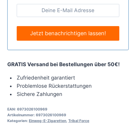
GRATIS Versand bei Bestellungen über 50€!
Zufriedenheit garantiert
Problemlose Rückerstattungen
Sichere Zahlungen
EAN:
6973026100969
Artikelnummer:
6973026100969
Kategorien:
Einweg-E-Zigaretten
,
Tribal Force