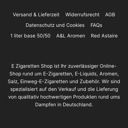
Versand & Lieferzeit
Widerrufsrecht
AGB
Datenschutz und Cookies
FAQs
1 liter base 50/50
A&L Aromen
Red Astaire
E Zigaretten Shop ist Ihr zuverlässiger Online-
Shop rund um E-Zigaretten, E-Liquids, Aromen,
Salz, Einweg-E-Zigaretten und Zubehör. Wir sind
spezialisiert auf den Verkauf und die Lieferung
von qualitativ hochwertigen Produkten rund ums
Dampfen in Deutschland.