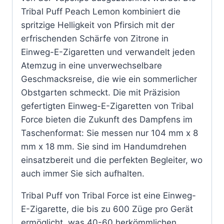
Tribal Puff Peach Lemon kombiniert die
spritzige Helligkeit von Pfirsich mit der
erfrischenden Schärfe von Zitrone in
Einweg-E-Zigaretten und verwandelt jeden
Atemzug in eine unverwechselbare
Geschmacksreise, die wie ein sommerlicher
Obstgarten schmeckt. Die mit Präzision
gefertigten Einweg-E-Zigaretten von Tribal
Force bieten die Zukunft des Dampfens im
Taschenformat: Sie messen nur 104 mm x 8
mm x 18 mm. Sie sind im Handumdrehen
einsatzbereit und die perfekten Begleiter, wo
auch immer Sie sich aufhalten.
Tribal Puff von Tribal Force ist eine Einweg-
E-Zigarette, die bis zu 600 Züge pro Gerät
ermöglicht, was 40-60 herkömmlichen