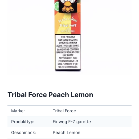
Tribal Force Peach Lemon
Marke:
Tribal Force
Produkttyp:
Einweg E-Zigarette
Geschmack:
Peach Lemon