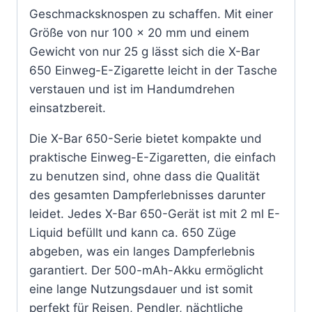
Geschmacksknospen zu schaffen. Mit einer
Größe von nur 100 x 20 mm und einem
Gewicht von nur 25 g lässt sich die X-Bar
650 Einweg-E-Zigarette leicht in der Tasche
verstauen und ist im Handumdrehen
einsatzbereit.
Die X-Bar 650-Serie bietet kompakte und
praktische Einweg-E-Zigaretten, die einfach
zu benutzen sind, ohne dass die Qualität
des gesamten Dampferlebnisses darunter
leidet. Jedes X-Bar 650-Gerät ist mit 2 ml E-
Liquid befüllt und kann ca. 650 Züge
abgeben, was ein langes Dampferlebnis
garantiert. Der 500-mAh-Akku ermöglicht
eine lange Nutzungsdauer und ist somit
perfekt für Reisen, Pendler, nächtliche