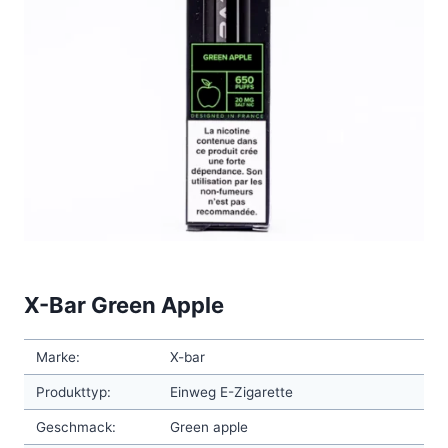
X-Bar Green Apple
Marke:
X-bar
Produkttyp:
Einweg E-Zigarette
Geschmack:
Green apple