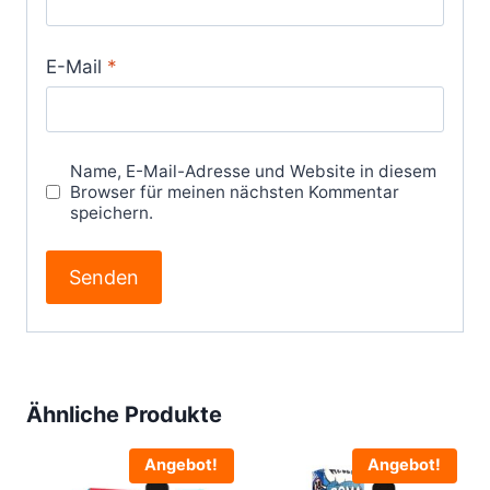
E-Mail
*
Name, E-Mail-Adresse und Website in diesem
Browser für meinen nächsten Kommentar
speichern.
Ähnliche Produkte
Angebot!
Angebot!