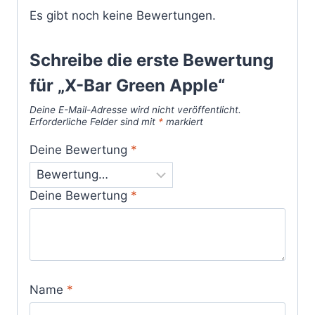
Es gibt noch keine Bewertungen.
Schreibe die erste Bewertung
für „X-Bar Green Apple“
Deine E-Mail-Adresse wird nicht veröffentlicht.
Erforderliche Felder sind mit
*
markiert
Deine Bewertung
*
Deine Bewertung
*
Name
*