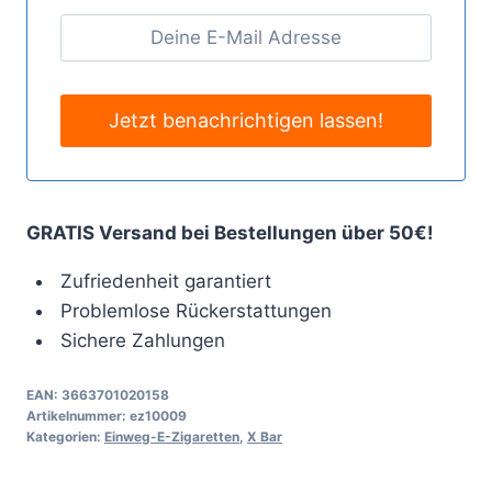
GRATIS Versand bei Bestellungen über 50€!
Zufriedenheit garantiert
Problemlose Rückerstattungen
Sichere Zahlungen
EAN:
3663701020158
Artikelnummer:
ez10009
Kategorien:
Einweg-E-Zigaretten
,
X Bar