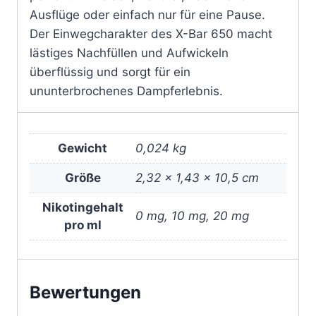
Ausflüge oder einfach nur für eine Pause.
Der Einwegcharakter des X-Bar 650 macht
lästiges Nachfüllen und Aufwickeln
überflüssig und sorgt für ein
ununterbrochenes Dampferlebnis.
Gewicht
0,024 kg
Größe
2,32 × 1,43 × 10,5 cm
Nikotingehalt
0 mg, 10 mg, 20 mg
pro ml
Bewertungen