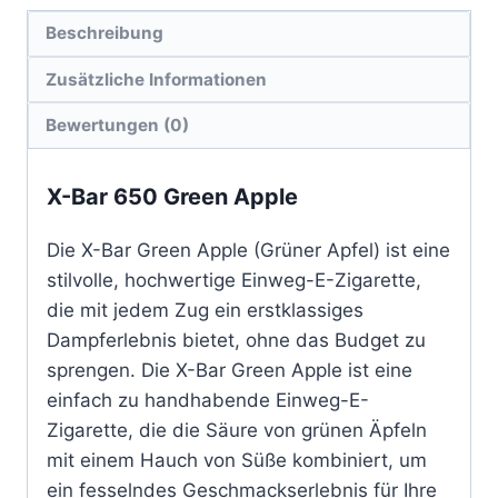
Beschreibung
Zusätzliche Informationen
Bewertungen (0)
X-Bar 650 Green Apple
Die X-Bar Green Apple (Grüner Apfel) ist eine
stilvolle, hochwertige Einweg-E-Zigarette,
die mit jedem Zug ein erstklassiges
Dampferlebnis bietet, ohne das Budget zu
sprengen. Die X-Bar Green Apple ist eine
einfach zu handhabende Einweg-E-
Zigarette, die die Säure von grünen Äpfeln
mit einem Hauch von Süße kombiniert, um
ein fesselndes Geschmackserlebnis für Ihre