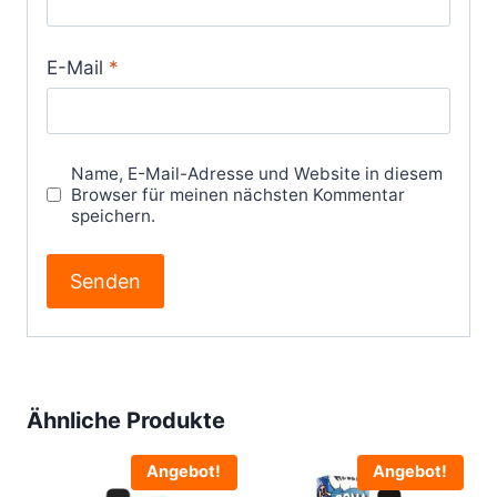
E-Mail
*
Name, E-Mail-Adresse und Website in diesem
Browser für meinen nächsten Kommentar
speichern.
Ähnliche Produkte
Angebot!
Angebot!