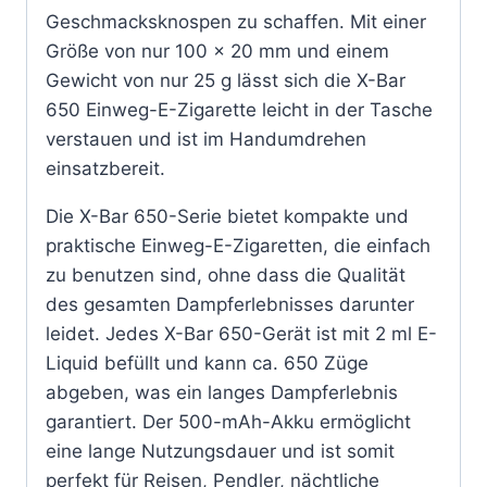
Geschmacksknospen zu schaffen. Mit einer
Größe von nur 100 x 20 mm und einem
Gewicht von nur 25 g lässt sich die X-Bar
650 Einweg-E-Zigarette leicht in der Tasche
verstauen und ist im Handumdrehen
einsatzbereit.
Die X-Bar 650-Serie bietet kompakte und
praktische Einweg-E-Zigaretten, die einfach
zu benutzen sind, ohne dass die Qualität
des gesamten Dampferlebnisses darunter
leidet. Jedes X-Bar 650-Gerät ist mit 2 ml E-
Liquid befüllt und kann ca. 650 Züge
abgeben, was ein langes Dampferlebnis
garantiert. Der 500-mAh-Akku ermöglicht
eine lange Nutzungsdauer und ist somit
perfekt für Reisen, Pendler, nächtliche