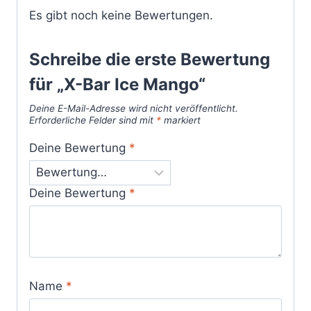
Es gibt noch keine Bewertungen.
Schreibe die erste Bewertung
für „X-Bar Ice Mango“
Deine E-Mail-Adresse wird nicht veröffentlicht.
Erforderliche Felder sind mit
*
markiert
Deine Bewertung
*
Deine Bewertung
*
Name
*