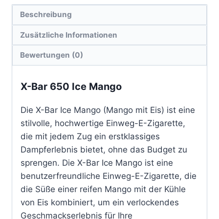
Beschreibung
Zusätzliche Informationen
Bewertungen (0)
X-Bar 650 Ice Mango
Die X-Bar Ice Mango (Mango mit Eis
) ist eine
stilvolle, hochwertige Einweg-E-Zigarette,
die mit jedem Zug ein erstklassiges
Dampferlebnis bietet, ohne das Budget zu
sprengen. Die X-Bar Ice Mango ist eine
benutzerfreundliche Einweg-E-Zigarette, die
die Süße einer reifen Mango mit der Kühle
von Eis kombiniert, um ein verlockendes
Geschmackserlebnis für Ihre