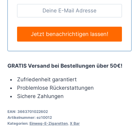
GRATIS Versand bei Bestellungen über 50€!
Zufriedenheit garantiert
Problemlose Rückerstattungen
Sichere Zahlungen
EAN:
3663701022602
Artikelnummer:
ez10012
Kategorien:
Einweg-E-Zigaretten
,
X Bar