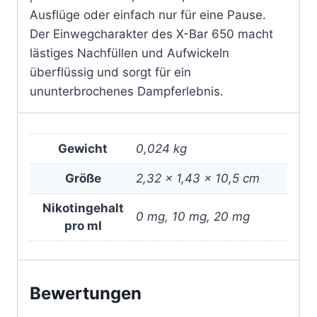
Ausflüge oder einfach nur für eine Pause.
Der Einwegcharakter des X-Bar 650 macht
lästiges Nachfüllen und Aufwickeln
überflüssig und sorgt für ein
ununterbrochenes Dampferlebnis.
Gewicht
0,024 kg
Größe
2,32 × 1,43 × 10,5 cm
Nikotingehalt
0 mg, 10 mg, 20 mg
pro ml
Bewertungen