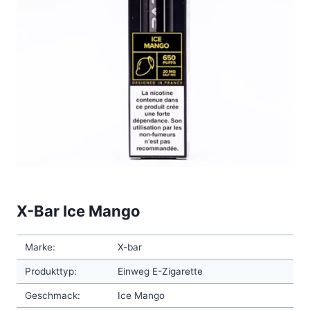
X-Bar Ice Mango
Marke:
X-bar
Produkttyp:
Einweg E-Zigarette
Geschmack:
Ice Mango