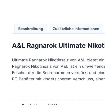
Beschreibung
Zusätzliche Informationen
A&L Ragnarok Ultimate Nikot
Ultimate Ragnarok Nikotinsalz von A&L bietet ei
Ragnarok Nikotinsalz von A&L ist ein umwerfen
Frische, der die Beerenaromen verstärkt und ein
PE-Behälter mit kindersicherem Verschluss, einer 