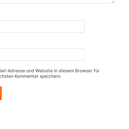
ail-Adresse und Website in diesem Browser für
chsten Kommentar speichern.