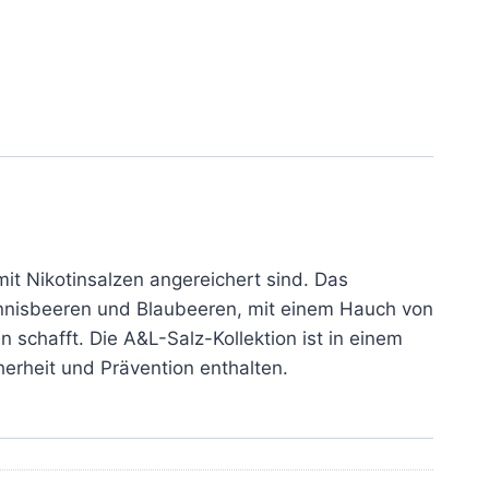
it Nikotinsalzen angereichert sind. Das
nnisbeeren und Blaubeeren, mit einem Hauch von
schafft. Die A&L-Salz-Kollektion ist in einem
herheit und Prävention enthalten.