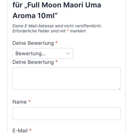
für „Full Moon Maori Uma
Aroma 10ml“
Deine E-Mail-Adresse wird nicht veröffentlicht.
Erforderliche Felder sind mit
*
markiert
Deine Bewertung
*
Deine Bewertung
*
Name
*
E-Mail
*