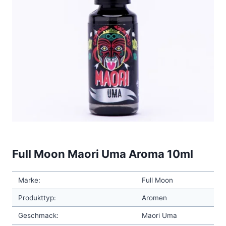
Full Moon Maori Uma Aroma 10ml
Marke:
Full Moon
Produkttyp:
Aromen
Geschmack:
Maori Uma