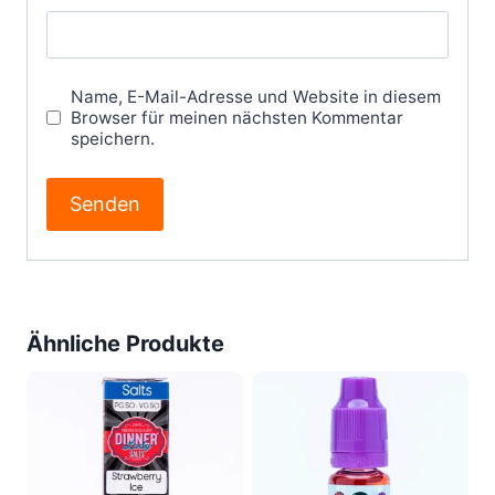
Name, E-Mail-Adresse und Website in diesem
Browser für meinen nächsten Kommentar
speichern.
Ähnliche Produkte