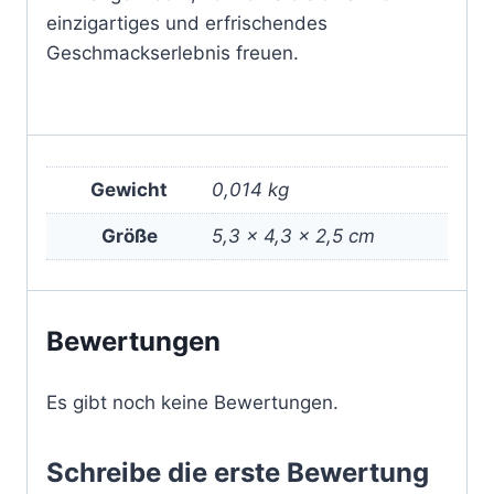
einzigartiges und erfrischendes
Geschmackserlebnis freuen.
Gewicht
0,014 kg
Größe
5,3 × 4,3 × 2,5 cm
Bewertungen
Es gibt noch keine Bewertungen.
Schreibe die erste Bewertung