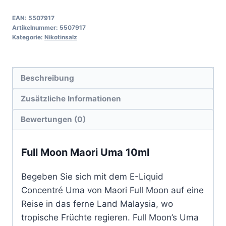
EAN:
5507917
Artikelnummer:
5507917
Kategorie:
Nikotinsalz
Beschreibung
Zusätzliche Informationen
Bewertungen (0)
Full Moon Maori Uma 10ml
Begeben Sie sich mit dem E-Liquid
Concentré Uma von Maori Full Moon auf eine
Reise in das ferne Land Malaysia, wo
tropische Früchte regieren. Full Moon’s Uma