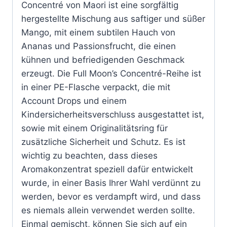
Concentré von Maori ist eine sorgfältig
hergestellte Mischung aus saftiger und süßer
Mango, mit einem subtilen Hauch von
Ananas und Passionsfrucht, die einen
kühnen und befriedigenden Geschmack
erzeugt. Die Full Moon’s Concentré-Reihe ist
in einer PE-Flasche verpackt, die mit
Account Drops und einem
Kindersicherheitsverschluss ausgestattet ist,
sowie mit einem Originalitätsring für
zusätzliche Sicherheit und Schutz. Es ist
wichtig zu beachten, dass dieses
Aromakonzentrat speziell dafür entwickelt
wurde, in einer Basis Ihrer Wahl verdünnt zu
werden, bevor es verdampft wird, und dass
es niemals allein verwendet werden sollte.
Einmal gemischt, können Sie sich auf ein