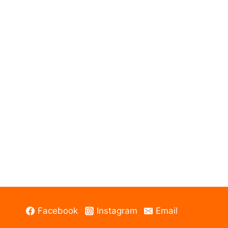
Facebook
Instagram
Email