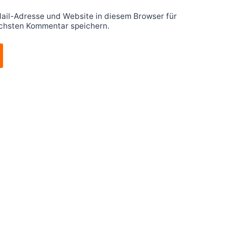
ail-Adresse und Website in diesem Browser für
chsten Kommentar speichern.