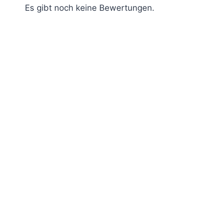
Es gibt noch keine Bewertungen.