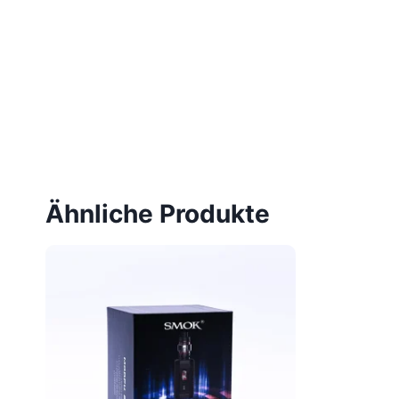
Ähnliche Produkte