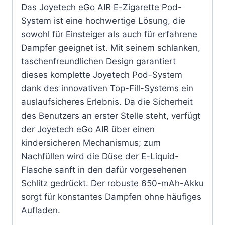
Das Joyetech eGo AIR E-Zigarette Pod-
System ist eine hochwertige Lösung, die
sowohl für Einsteiger als auch für erfahrene
Dampfer geeignet ist. Mit seinem schlanken,
taschenfreundlichen Design garantiert
dieses komplette Joyetech Pod-System
dank des innovativen Top-Fill-Systems ein
auslaufsicheres Erlebnis. Da die Sicherheit
des Benutzers an erster Stelle steht, verfügt
der Joyetech eGo AIR über einen
kindersicheren Mechanismus; zum
Nachfüllen wird die Düse der E-Liquid-
Flasche sanft in den dafür vorgesehenen
Schlitz gedrückt. Der robuste 650-mAh-Akku
sorgt für konstantes Dampfen ohne häufiges
Aufladen.