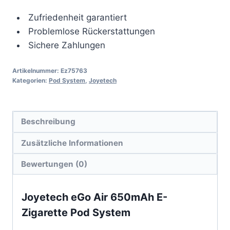
Zufriedenheit garantiert
Problemlose Rückerstattungen
Sichere Zahlungen
Artikelnummer:
Ez75763
Kategorien:
Pod System
,
Joyetech
Beschreibung
Zusätzliche Informationen
Bewertungen (0)
Joyetech eGo Air 650mAh E-
Zigarette Pod System