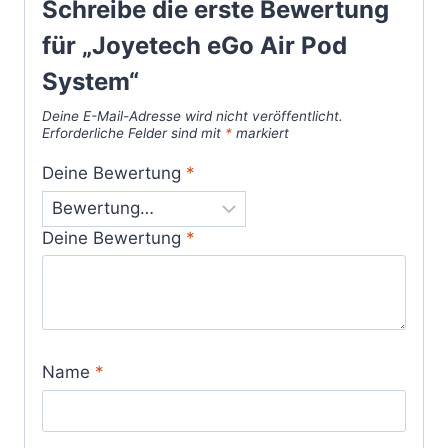
Schreibe die erste Bewertung
für „Joyetech eGo Air Pod
System“
Deine E-Mail-Adresse wird nicht veröffentlicht.
Erforderliche Felder sind mit
*
markiert
Deine Bewertung
*
Deine Bewertung
*
Name
*