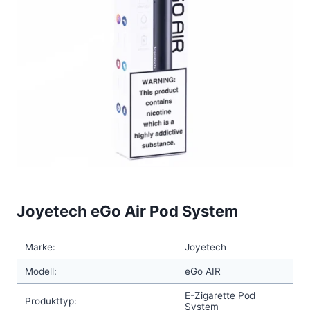
Joyetech eGo Air Pod System
Marke:
Joyetech
Modell:
eGo AIR
E-Zigarette Pod
Produkttyp:
System