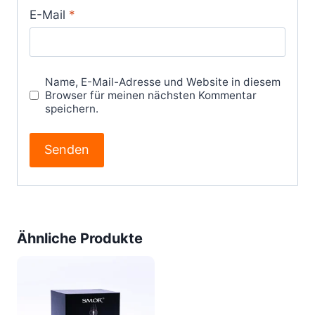
E-Mail
*
Name, E-Mail-Adresse und Website in diesem
Browser für meinen nächsten Kommentar
speichern.
Ähnliche Produkte