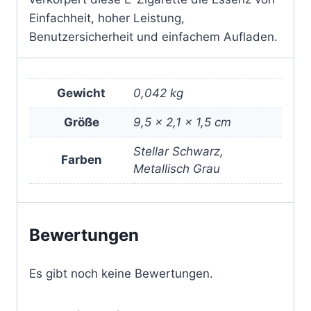
Einfachheit, hoher Leistung,
Benutzersicherheit und einfachem Aufladen.
Gewicht
0,042 kg
Größe
9,5 × 2,1 × 1,5 cm
Stellar Schwarz,
Farben
Metallisch Grau
Bewertungen
Es gibt noch keine Bewertungen.