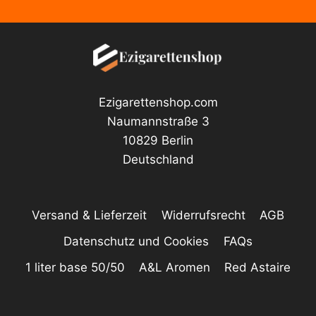
Ezigarettenshop.com
Naumannstraße 3
10829 Berlin
Deutschland
Versand & Lieferzeit
Widerrufsrecht
AGB
Datenschutz und Cookies
FAQs
1 liter base 50/50
A&L Aromen
Red Astaire