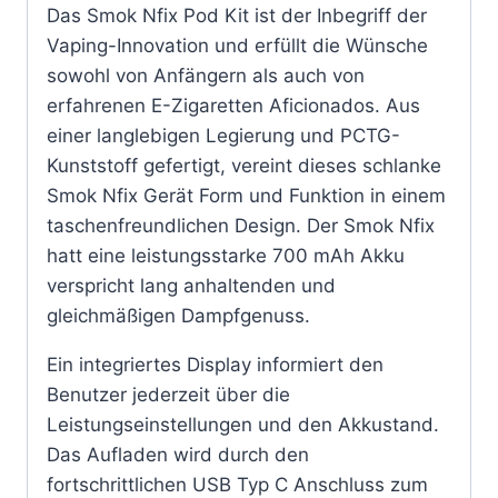
Das Smok Nfix Pod Kit ist der Inbegriff der
Vaping-Innovation und erfüllt die Wünsche
sowohl von Anfängern als auch von
erfahrenen E-Zigaretten Aficionados. Aus
einer langlebigen Legierung und PCTG-
Kunststoff gefertigt, vereint dieses schlanke
Smok Nfix Gerät Form und Funktion in einem
taschenfreundlichen Design. Der Smok Nfix
hatt eine leistungsstarke 700 mAh Akku
verspricht lang anhaltenden und
gleichmäßigen Dampfgenuss.
Ein integriertes Display informiert den
Benutzer jederzeit über die
Leistungseinstellungen und den Akkustand.
Das Aufladen wird durch den
fortschrittlichen USB Typ C Anschluss zum