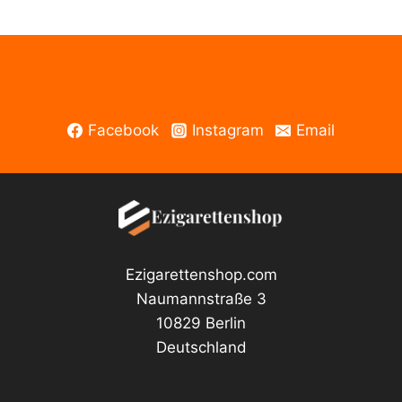
Facebook
Instagram
Email
Ezigarettenshop.com
Naumannstraße 3
10829 Berlin
Deutschland