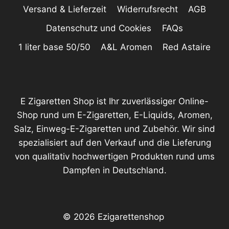
Versand & Lieferzeit
Widerrufsrecht
AGB
Datenschutz und Cookies
FAQs
1 liter base 50/50
A&L Aromen
Red Astaire
E Zigaretten Shop ist Ihr zuverlässiger Online-
Shop rund um E-Zigaretten, E-Liquids, Aromen,
Salz, Einweg-E-Zigaretten und Zubehör. Wir sind
spezialisiert auf den Verkauf und die Lieferung
von qualitativ hochwertigen Produkten rund ums
Dampfen in Deutschland.
© 2026 Ezigarettenshop