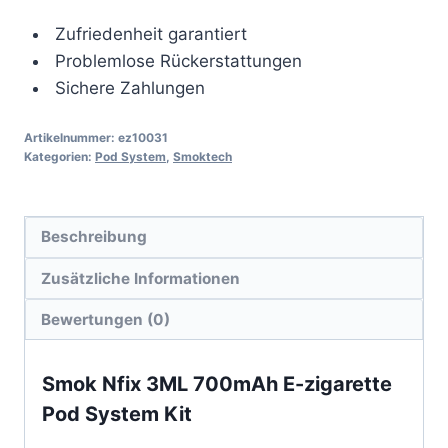
Zufriedenheit garantiert
Problemlose Rückerstattungen
Sichere Zahlungen
Artikelnummer:
ez10031
Kategorien:
Pod System
,
Smoktech
Beschreibung
Zusätzliche Informationen
Bewertungen (0)
Smok
Nfix 3ML 700mAh E-zigarette
Pod System Kit