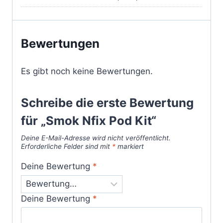
Bewertungen
Es gibt noch keine Bewertungen.
Schreibe die erste Bewertung
für „Smok Nfix Pod Kit“
Deine E-Mail-Adresse wird nicht veröffentlicht.
Erforderliche Felder sind mit
*
markiert
Deine Bewertung
*
Deine Bewertung
*