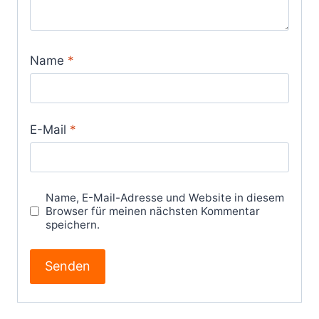
Name
*
E-Mail
*
Name, E-Mail-Adresse und Website in diesem
Browser für meinen nächsten Kommentar
speichern.