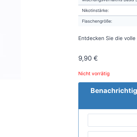
Nikotinstärke:
Flaschengröße:
Entdecken Sie die volle
9,90
€
Nicht vorrätig
Benachrichtig