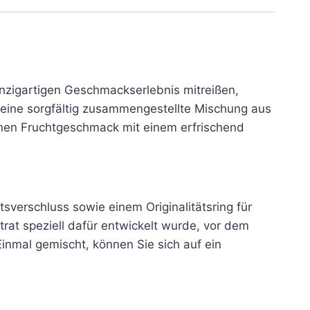
inzigartigen Geschmackserlebnis mitreißen,
 eine sorgfältig zusammengestellte Mischung aus
ühnen Fruchtgeschmack mit einem erfrischend
sverschluss sowie einem Originalitätsring für
trat speziell dafür entwickelt wurde, vor dem
inmal gemischt, können Sie sich auf ein