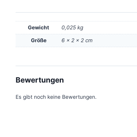
Gewicht
0,025 kg
Größe
6 × 2 × 2 cm
Bewertungen
Es gibt noch keine Bewertungen.