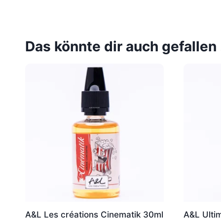
Das könnte dir auch gefallen
A&L Les créations Cinematik 30ml
A&L Ultim