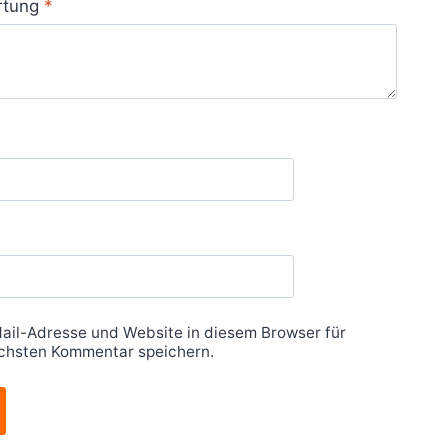
rtung
*
ail-Adresse und Website in diesem Browser für
chsten Kommentar speichern.