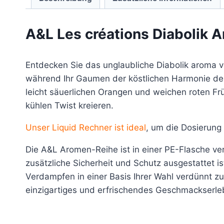
A&L Les créations Diabolik 
Entdecken Sie das unglaubliche Diabolik aroma v
während Ihr Gaumen der köstlichen Harmonie der 
leicht säuerlichen Orangen und weichen roten Fr
kühlen Twist kreieren.
Unser Liquid Rechner ist ideal
, um die Dosierung
Die A&L Aromen-Reihe ist in einer PE-Flasche ver
zusätzliche Sicherheit und Schutz ausgestattet i
Verdampfen in einer Basis Ihrer Wahl verdünnt zu
einzigartiges und erfrischendes Geschmackserleb