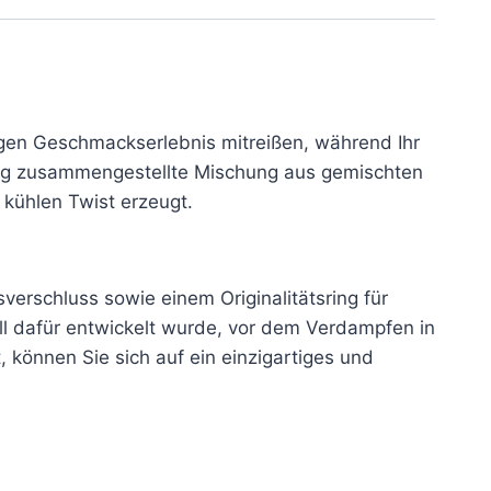
gen Geschmackserlebnis mitreißen, während Ihr
tig zusammengestellte Mischung aus gemischten
 kühlen Twist erzeugt.
verschluss sowie einem Originalitätsring für
ell dafür entwickelt wurde, vor dem Verdampfen in
 können Sie sich auf ein einzigartiges und