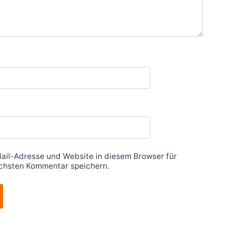
ail-Adresse und Website in diesem Browser für
chsten Kommentar speichern.