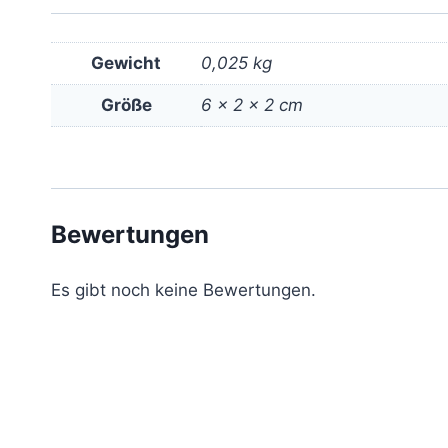
Gewicht
0,025 kg
Größe
6 × 2 × 2 cm
Bewertungen
Es gibt noch keine Bewertungen.