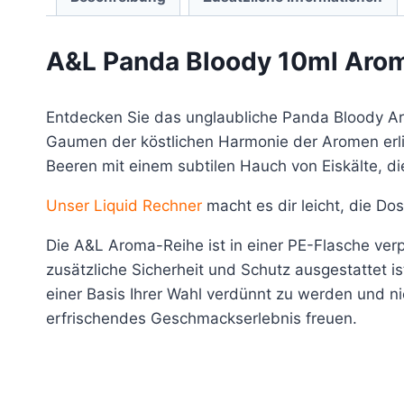
A&L Panda Bloody 10ml Aro
Entdecken Sie das unglaubliche Panda Bloody Ar
Gaumen der köstlichen Harmonie der Aromen erli
Beeren mit einem subtilen Hauch von Eiskälte, d
Unser Liquid Rechner
macht es dir leicht, die Do
Die A&L Aroma-Reihe ist in einer PE-Flasche verp
zusätzliche Sicherheit und Schutz ausgestattet i
einer Basis Ihrer Wahl verdünnt zu werden und ni
erfrischendes Geschmackserlebnis freuen.