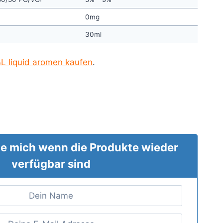
0mg
30ml
L liquid aromen kaufen
.
e mich wenn die Produkte wieder
verfügbar sind