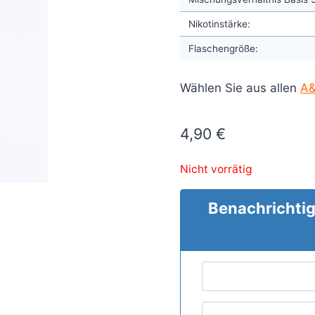
Nikotinstärke:
Flaschengröße:
Wählen Sie aus allen
A&
4,90
€
Nicht vorrätig
Benachrichtig