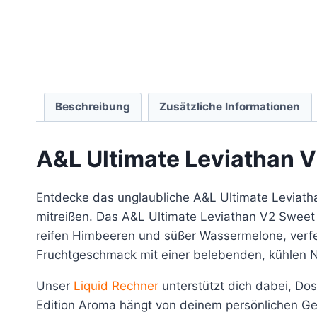
Beschreibung
Zusätzliche Informationen
A&L Ultimate Leviathan V
Entdecke das unglaubliche A&L Ultimate Leviath
mitreißen. Das A&L Ultimate Leviathan V2 Sweet 
reifen Himbeeren und süßer Wassermelone, verfei
Fruchtgeschmack mit einer belebenden, kühlen No
Unser
Liquid Rechner
unterstützt dich dabei, Do
Edition Aroma hängt von deinem persönlichen G