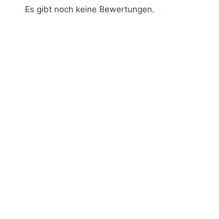
Es gibt noch keine Bewertungen.