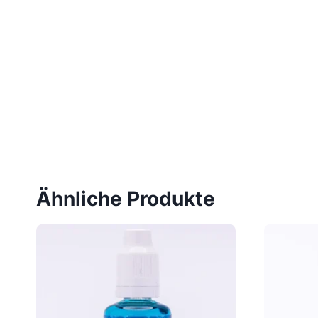
Ähnliche Produkte