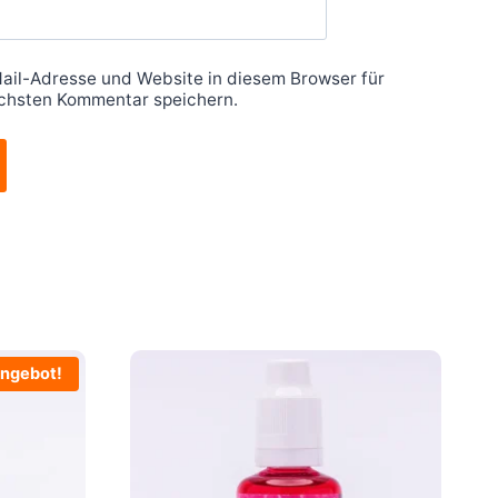
ail-Adresse und Website in diesem Browser für
chsten Kommentar speichern.
ngebot!