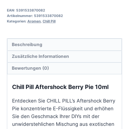
EAN:
5391533870082
Artikelnummer:
5391533870082
Kategorien:
Aromen
,
Chill Pill
Beschreibung
Zusätzliche Informationen
Bewertungen (0)
Chill Pill Aftershock Berry Pie 10ml
Entdecken Sie CHILL PILL’s Aftershock Berry
Pie konzentrierte E-Flüssigkeit und erhöhen
Sie den Geschmack Ihrer DIYs mit der
unwiderstehlichen Mischung aus exotischen