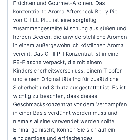
Früchten und Gourmet-Aromen. Das
konzentrierte Aroma Aftershock Berry Pie
von CHILL PILL ist eine sorgfältig
zusammengestellte Mischung aus süßen und
herben Beeren, die unwiderstehliche Aromen
in einem außergewöhnlich köstlichen Aroma
vereint. Das Chill Pill Konzentrat ist in einer
PE-Flasche verpackt, die mit einem
Kindersicherheitsverschluss, einem Tropfer
und einem Originalitätsring für zusätzliche
Sicherheit und Schutz ausgestattet ist. Es ist
wichtig zu beachten, dass dieses
Geschmackskonzentrat vor dem Verdampfen
in einer Basis verdünnt werden muss und
niemals alleine verwendet werden sollte.
Einmal gemischt, können Sie sich auf ein
einzigartiges und erfrischendes