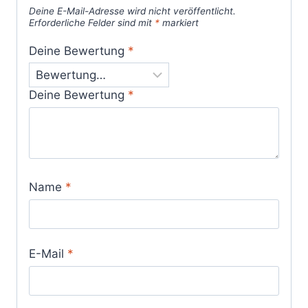
Deine E-Mail-Adresse wird nicht veröffentlicht.
Erforderliche Felder sind mit
*
markiert
Deine Bewertung
*
Deine Bewertung
*
Name
*
E-Mail
*