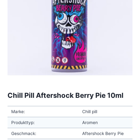
Chill Pill Aftershock Berry Pie 10ml
Marke:
Chill pill
Produkttyp:
Aromen
Geschmack:
Aftershock Berry Pie