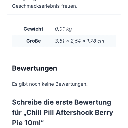
Geschmackserlebnis freuen.
Gewicht
0,01 kg
Größe
3,81 × 2,54 × 1,78 cm
Bewertungen
Es gibt noch keine Bewertungen.
Schreibe die erste Bewertung
für „Chill Pill Aftershock Berry
Pie 10ml“