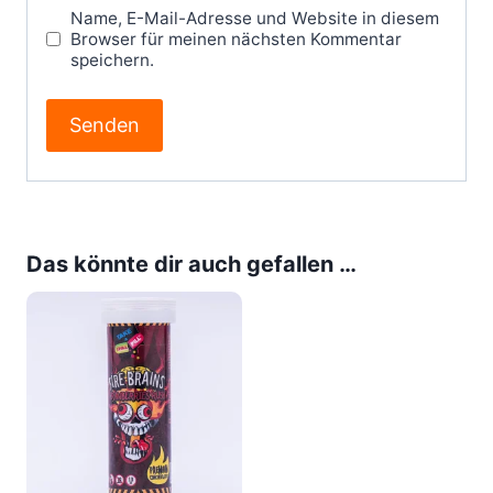
Name, E-Mail-Adresse und Website in diesem
Browser für meinen nächsten Kommentar
speichern.
Das könnte dir auch gefallen …