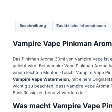
Beschreibung
Zusätzliche Informationen
Vampire Vape Pinkman Arom
Das Pinkman Aroma 30ml von Vampire Vape ist ei
geliebt wird. Bei Vampire Vape Pinkman Aroma han
einem leichten Menthol-Touch. Vampire Vape P
Vampire Vape Watermelon
, mit einem Originalit
wichtig zu beachten, dass Vampire Vape Aroma P
Basisflüssigkeit benutzt werden darf.
Was macht Vampire Vape Pi