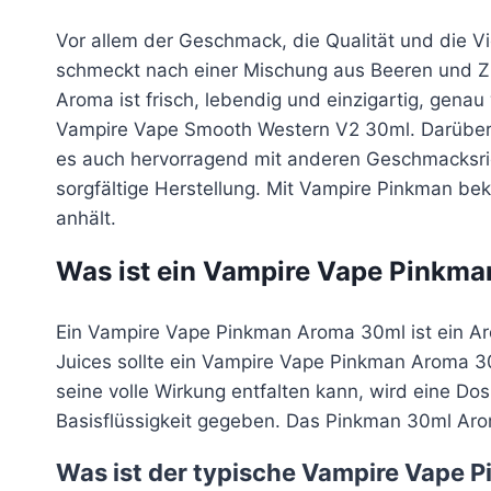
Vor allem der Geschmack, die Qualität und die
schmeckt nach einer Mischung aus Beeren und Zi
Aroma ist frisch, lebendig und einzigartig, ge
Vampire Vape Smooth Western V2 30ml. Darüber 
es auch hervorragend mit anderen Geschmacksri
sorgfältige Herstellung. Mit Vampire Pinkman be
anhält.
Was ist ein Vampire Vape Pinkm
Ein Vampire Vape Pinkman Aroma 30ml ist ein Ar
Juices sollte ein Vampire Vape Pinkman Aroma 
seine volle Wirkung entfalten kann, wird eine 
Basisflüssigkeit gegeben. Das Pinkman 30ml Ar
Was ist der typische Vampire Vape