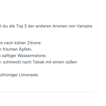
st du die Top 5 der anderen Aromen von Vampire
 nach kühler Zitrone.
frischen Äpfeln.
 saftiger Wassermelone.
a
schmeckt nach Tabak mit einem süßen
zitroniger Limonade.