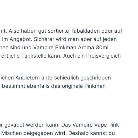
. Also haben gut sortierte Tabakläden oder auf
im Angebot. Sicherer wird man aber auf jeden
eichen sind und Vampire Pinkman Aroma 30ml
örtliche Tankstelle kann. Auch ein Preisvergleich
ichen Anbietern unterschiedlich geschrieben
bestimmt ebenfalls das originale Pinkman
 pur gevapet werden kann. Das Vampire Vape Pink
m Mischen beigegeben wird. Deshalb kannst du