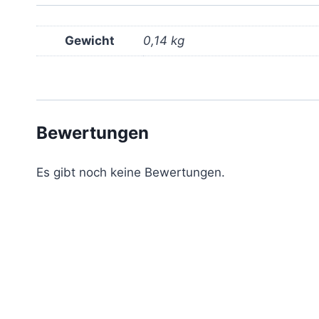
Gewicht
0,14 kg
Bewertungen
Es gibt noch keine Bewertungen.