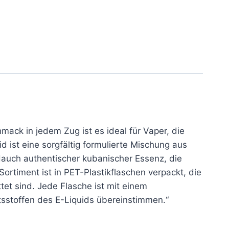
mack in jedem Zug ist es ideal für Vaper, die
 ist eine sorgfältig formulierte Mischung aus
 Hauch authentischer kubanischer Essenz, die
ortiment ist in PET-Plastikflaschen verpackt, die
tet sind. Jede Flasche ist mit einem
tsstoffen des E-Liquids übereinstimmen.“