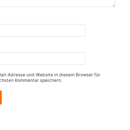
ail-Adresse und Website in diesem Browser für
chsten Kommentar speichern.