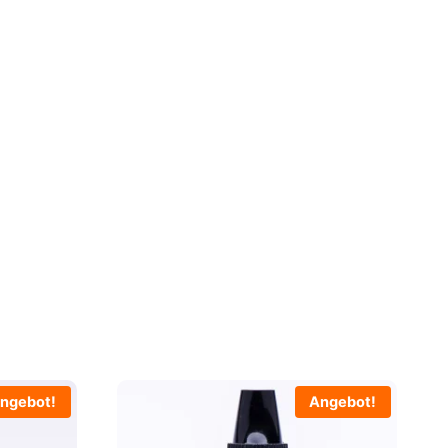
ngebot!
Angebot!