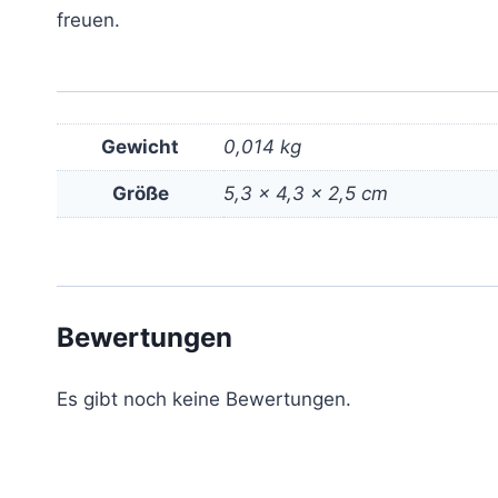
freuen.
Gewicht
0,014 kg
Größe
5,3 × 4,3 × 2,5 cm
Bewertungen
Es gibt noch keine Bewertungen.