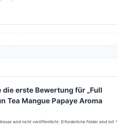
 die erste Bewertung für „Full
n Tea Mangue Papaye Aroma
resse wird nicht veröffentlicht.
Erforderliche Felder sind mit
*