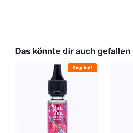
Das könnte dir auch gefallen
Angebot!