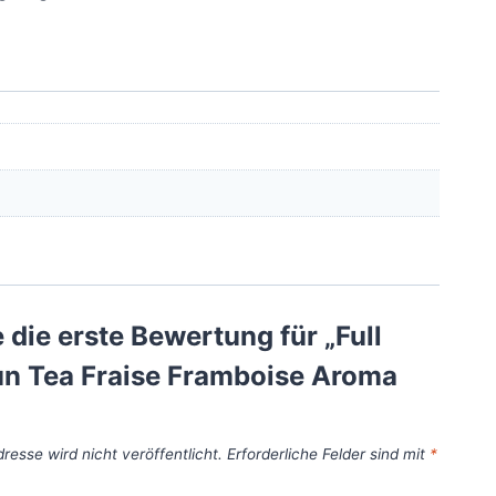
 die erste Bewertung für „Full
n Tea Fraise Framboise Aroma
resse wird nicht veröffentlicht.
Erforderliche Felder sind mit
*