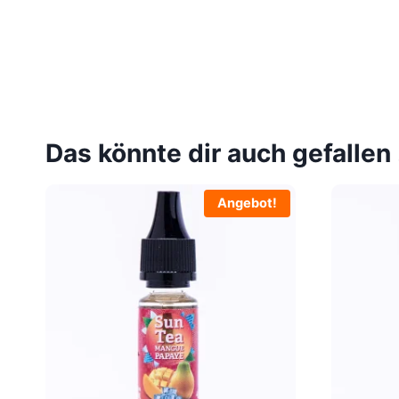
Das könnte dir auch gefallen
Angebot!