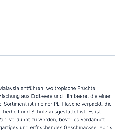
Malaysia entführen, wo tropische Früchte
 Mischung aus Erdbeere und Himbeere, die einen
Sortiment ist in einer PE-Flasche verpackt, die
cherheit und Schutz ausgestattet ist. Es ist
 Wahl verdünnt zu werden, bevor es verdampft
zigartiges und erfrischendes Geschmackserlebnis