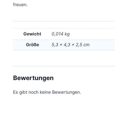
freuen.
Gewicht
0,014 kg
Größe
5,3 × 4,3 × 2,5 cm
Bewertungen
Es gibt noch keine Bewertungen.