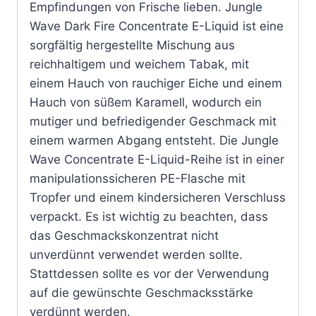
Empfindungen von Frische lieben. Jungle
Wave Dark Fire Concentrate E-Liquid ist eine
sorgfältig hergestellte Mischung aus
reichhaltigem und weichem Tabak, mit
einem Hauch von rauchiger Eiche und einem
Hauch von süßem Karamell, wodurch ein
mutiger und befriedigender Geschmack mit
einem warmen Abgang entsteht. Die Jungle
Wave Concentrate E-Liquid-Reihe ist in einer
manipulationssicheren PE-Flasche mit
Tropfer und einem kindersicheren Verschluss
verpackt. Es ist wichtig zu beachten, dass
das Geschmackskonzentrat nicht
unverdünnt verwendet werden sollte.
Stattdessen sollte es vor der Verwendung
auf die gewünschte Geschmacksstärke
verdünnt werden.