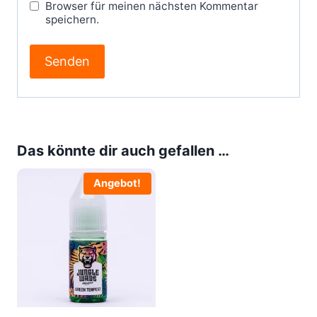
Browser für meinen nächsten Kommentar
speichern.
Das könnte dir auch gefallen …
Angebot!