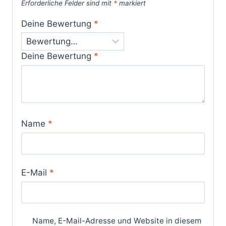
Erforderliche Felder sind mit
*
markiert
Deine Bewertung
*
Deine Bewertung
*
Name
*
E-Mail
*
Name, E-Mail-Adresse und Website in diesem