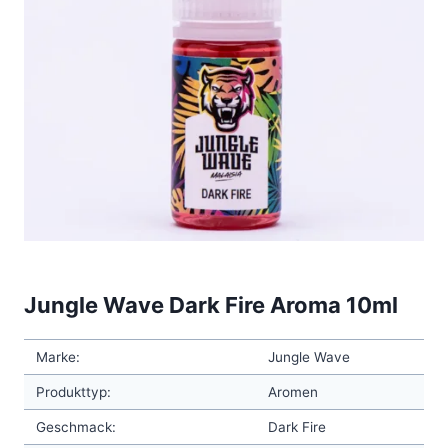
Jungle Wave Dark Fire Aroma 10ml
Marke:
Jungle Wave
Produkttyp:
Aromen
Geschmack:
Dark Fire