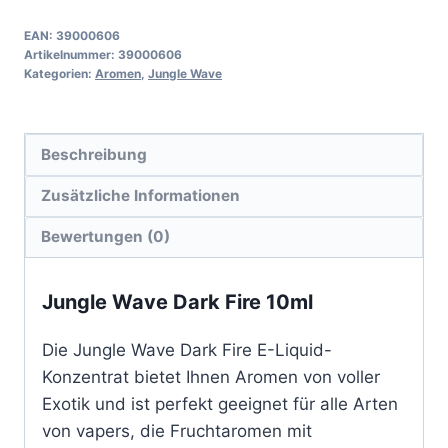
EAN:
39000606
Artikelnummer:
39000606
Kategorien:
Aromen
,
Jungle Wave
Beschreibung
Zusätzliche Informationen
Bewertungen (0)
Jungle Wave Dark Fire 10ml
Die Jungle Wave Dark Fire E-Liquid-
Konzentrat bietet Ihnen Aromen von voller
Exotik und ist perfekt geeignet für alle Arten
von vapers, die Fruchtaromen mit