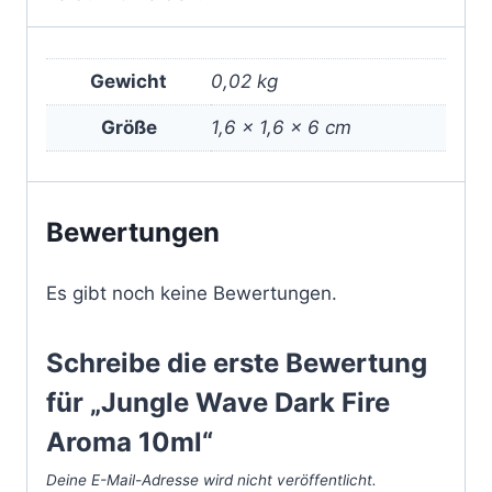
Gewicht
0,02 kg
Größe
1,6 × 1,6 × 6 cm
Bewertungen
Es gibt noch keine Bewertungen.
Schreibe die erste Bewertung
für „Jungle Wave Dark Fire
Aroma 10ml“
Deine E-Mail-Adresse wird nicht veröffentlicht.