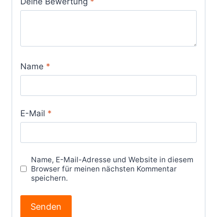
Deine Bewertung
*
Name
*
E-Mail
*
Name, E-Mail-Adresse und Website in diesem
Browser für meinen nächsten Kommentar
speichern.