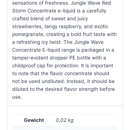
sensations of freshness. Jungle Wave Red
Storm Concentrate e-liquid is a carefully
crafted blend of sweet and juicy
strawberries, tangy raspberry, and exotic
pomegranate, creating a bold fruit taste with
a refreshing icy twist. The Jungle Wave
Concentrate E-liquid range is packaged in a
tamper-evident dropper PE bottle with a
childproof cap for protection. It is important
to note that the flavor concentrate should
not be used undiluted. Instead, it should be
diluted to the desired flavor strength before
use.
Gewicht
0,02 kg