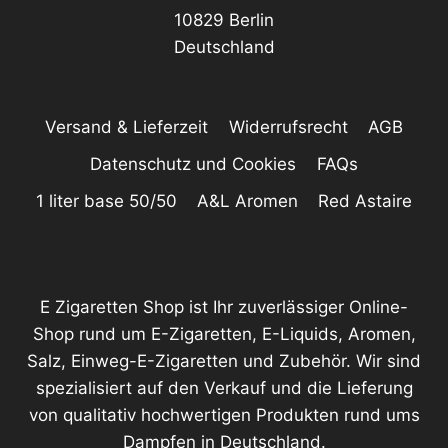
10829 Berlin
Deutschland
Versand & Lieferzeit
Widerrufsrecht
AGB
Datenschutz und Cookies
FAQs
1 liter base 50/50
A&L Aromen
Red Astaire
E Zigaretten Shop ist Ihr zuverlässiger Online-
Shop rund um E-Zigaretten, E-Liquids, Aromen,
Salz, Einweg-E-Zigaretten und Zubehör. Wir sind
spezialisiert auf den Verkauf und die Lieferung
von qualitativ hochwertigen Produkten rund ums
Dampfen in Deutschland.