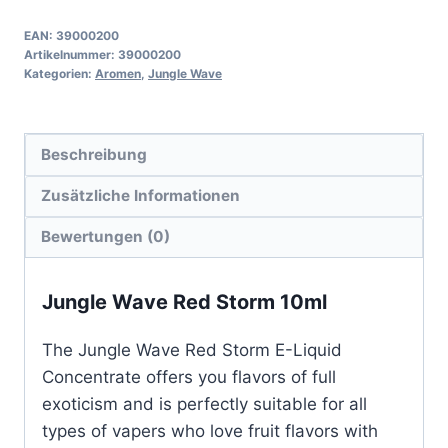
EAN:
39000200
Artikelnummer:
39000200
Kategorien:
Aromen
,
Jungle Wave
Beschreibung
Zusätzliche Informationen
Bewertungen (0)
Jungle Wave Red Storm 10ml
The Jungle Wave Red Storm E-Liquid
Concentrate offers you flavors of full
exoticism and is perfectly suitable for all
types of vapers who love fruit flavors with