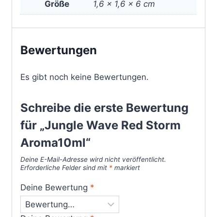
Größe
1,6 × 1,6 × 6 cm
Bewertungen
Es gibt noch keine Bewertungen.
Schreibe die erste Bewertung
für „Jungle Wave Red Storm
Aroma10ml“
Deine E-Mail-Adresse wird nicht veröffentlicht.
Erforderliche Felder sind mit
*
markiert
Deine Bewertung
*