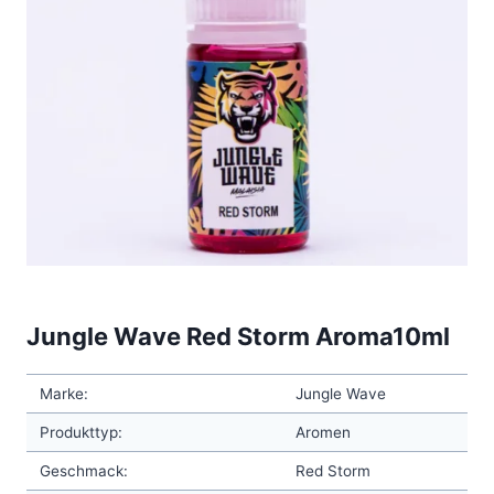
Jungle Wave Red Storm Aroma10ml
Marke:
Jungle Wave
Produkttyp:
Aromen
Geschmack:
Red Storm