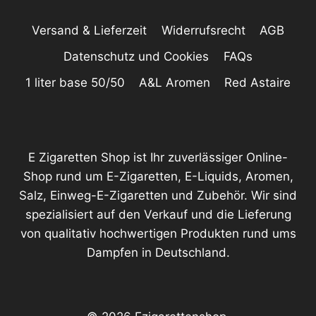
Versand & Lieferzeit
Widerrufsrecht
AGB
Datenschutz und Cookies
FAQs
1 liter base 50/50
A&L Aromen
Red Astaire
E Zigaretten Shop ist Ihr zuverlässiger Online-
Shop rund um E-Zigaretten, E-Liquids, Aromen,
Salz, Einweg-E-Zigaretten und Zubehör. Wir sind
spezialisiert auf den Verkauf und die Lieferung
von qualitativ hochwertigen Produkten rund ums
Dampfen in Deutschland.