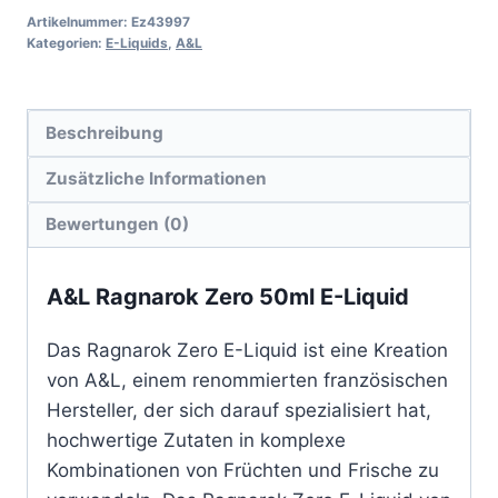
Artikelnummer:
Ez43997
Kategorien:
E-Liquids
,
A&L
Beschreibung
Zusätzliche Informationen
Bewertungen (0)
A&L Ragnarok Zero 50ml E-Liquid
Das Ragnarok Zero E-Liquid ist eine Kreation
von A&L, einem renommierten französischen
Hersteller, der sich darauf spezialisiert hat,
hochwertige Zutaten in komplexe
Kombinationen von Früchten und Frische zu