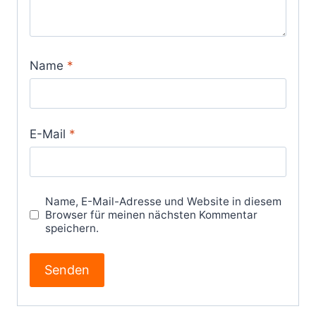
Name
*
E-Mail
*
Name, E-Mail-Adresse und Website in diesem
Browser für meinen nächsten Kommentar
speichern.