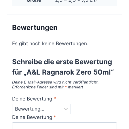
Größe
2,5 × 2,5 × 7,5 cm
Bewertungen
Es gibt noch keine Bewertungen.
Schreibe die erste Bewertung
für „A&L Ragnarok Zero 50ml“
Deine E-Mail-Adresse wird nicht veröffentlicht.
Erforderliche Felder sind mit
*
markiert
Deine Bewertung
*
Deine Bewertung
*