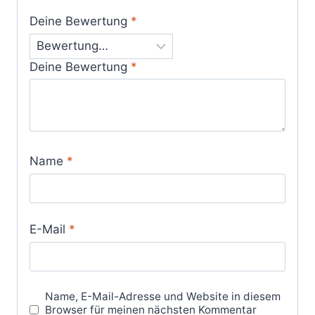
Deine Bewertung
*
Deine Bewertung
*
Name
*
E-Mail
*
Name, E-Mail-Adresse und Website in diesem
Browser für meinen nächsten Kommentar