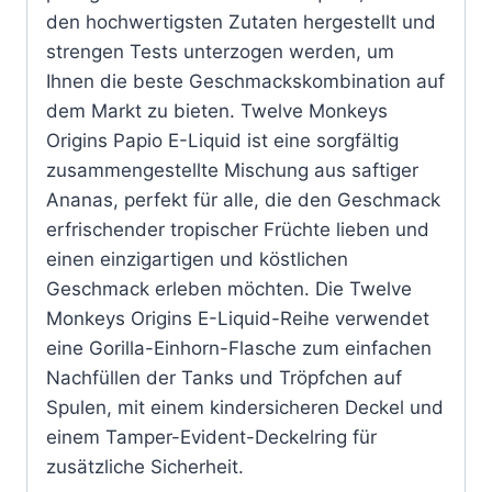
den hochwertigsten Zutaten hergestellt und
strengen Tests unterzogen werden, um
Ihnen die beste Geschmackskombination auf
dem Markt zu bieten. Twelve Monkeys
Origins Papio E-Liquid ist eine sorgfältig
zusammengestellte Mischung aus saftiger
Ananas, perfekt für alle, die den Geschmack
erfrischender tropischer Früchte lieben und
einen einzigartigen und köstlichen
Geschmack erleben möchten. Die Twelve
Monkeys Origins E-Liquid-Reihe verwendet
eine Gorilla-Einhorn-Flasche zum einfachen
Nachfüllen der Tanks und Tröpfchen auf
Spulen, mit einem kindersicheren Deckel und
einem Tamper-Evident-Deckelring für
zusätzliche Sicherheit.