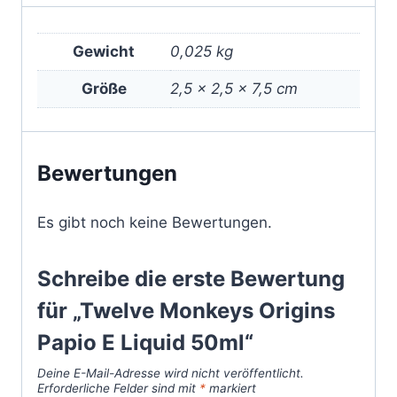
Gewicht
0,025 kg
Größe
2,5 × 2,5 × 7,5 cm
Bewertungen
Es gibt noch keine Bewertungen.
Schreibe die erste Bewertung
für „Twelve Monkeys Origins
Papio E Liquid 50ml“
Deine E-Mail-Adresse wird nicht veröffentlicht.
Erforderliche Felder sind mit
*
markiert