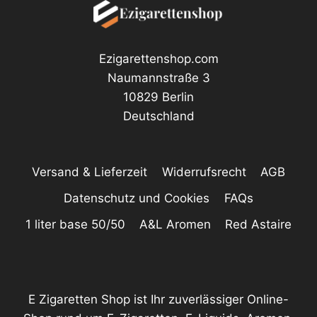
Ezigarettenshop.com
Naumannstraße 3
10829 Berlin
Deutschland
Versand & Lieferzeit
Widerrufsrecht
AGB
Datenschutz und Cookies
FAQs
1 liter base 50/50
A&L Aromen
Red Astaire
E Zigaretten Shop ist Ihr zuverlässiger Online-