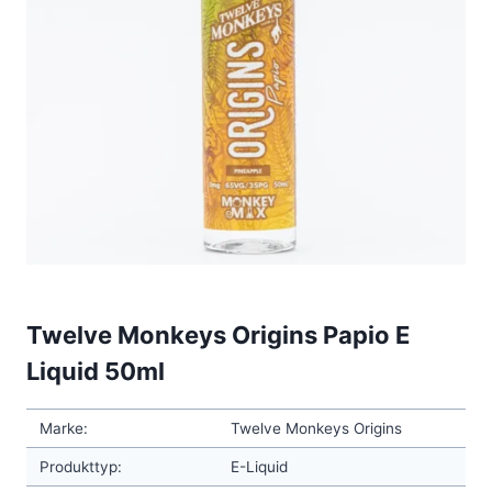
Twelve Monkeys Origins Papio E
Liquid 50ml
Marke:
Twelve Monkeys Origins
Produkttyp:
E-Liquid