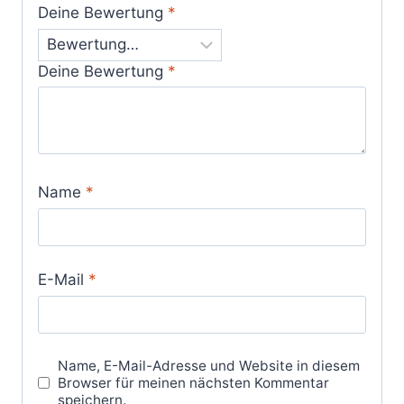
Deine Bewertung
*
Deine Bewertung
*
Name
*
E-Mail
*
Name, E-Mail-Adresse und Website in diesem
Browser für meinen nächsten Kommentar
speichern.