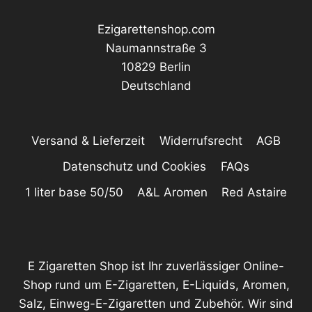
Ezigarettenshop.com
Naumannstraße 3
10829 Berlin
Deutschland
Versand & Lieferzeit
Widerrufsrecht
AGB
Datenschutz und Cookies
FAQs
1 liter base 50/50
A&L Aromen
Red Astaire
E Zigaretten Shop ist Ihr zuverlässiger Online-
Shop rund um E-Zigaretten, E-Liquids, Aromen,
Salz, Einweg-E-Zigaretten und Zubehör. Wir sind