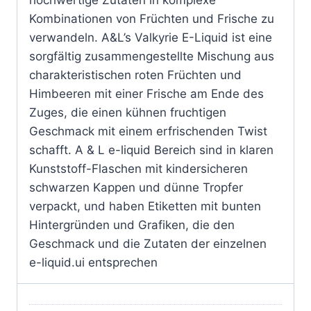
Kombinationen von Früchten und Frische zu
verwandeln. A&L’s Valkyrie E-Liquid ist eine
sorgfältig zusammengestellte Mischung aus
charakteristischen roten Früchten und
Himbeeren mit einer Frische am Ende des
Zuges, die einen kühnen fruchtigen
Geschmack mit einem erfrischenden Twist
schafft. A & L e-liquid Bereich sind in klaren
Kunststoff-Flaschen mit kindersicheren
schwarzen Kappen und dünne Tropfer
verpackt, und haben Etiketten mit bunten
Hintergründen und Grafiken, die den
Geschmack und die Zutaten der einzelnen
e-liquid.ui entsprechen