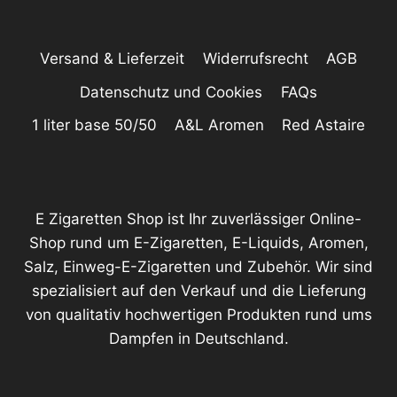
Versand & Lieferzeit
Widerrufsrecht
AGB
Datenschutz und Cookies
FAQs
1 liter base 50/50
A&L Aromen
Red Astaire
E Zigaretten Shop ist Ihr zuverlässiger Online-
Shop rund um E-Zigaretten, E-Liquids, Aromen,
Salz, Einweg-E-Zigaretten und Zubehör. Wir sind
spezialisiert auf den Verkauf und die Lieferung
von qualitativ hochwertigen Produkten rund ums
Dampfen in Deutschland.