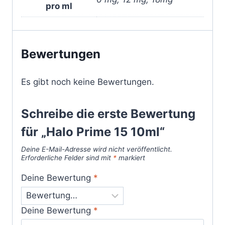
pro ml
Bewertungen
Es gibt noch keine Bewertungen.
Schreibe die erste Bewertung
für „Halo Prime 15 10ml“
Deine E-Mail-Adresse wird nicht veröffentlicht.
Erforderliche Felder sind mit
*
markiert
Deine Bewertung
*
Deine Bewertung
*