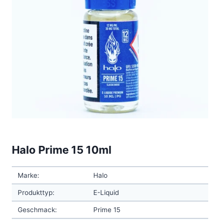
Halo Prime 15 10ml
Marke:
Halo
Produkttyp:
E-Liquid
Geschmack:
Prime 15