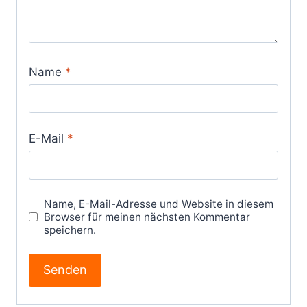
Name
*
E-Mail
*
Name, E-Mail-Adresse und Website in diesem
Browser für meinen nächsten Kommentar
speichern.